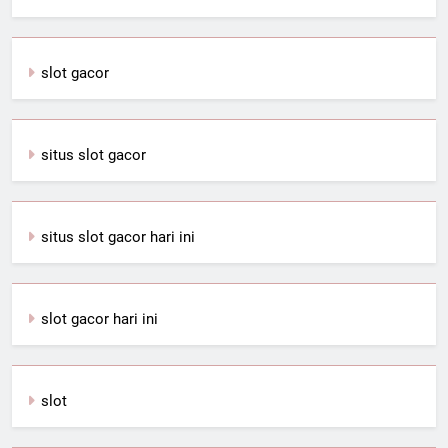
slot gacor
situs slot gacor
situs slot gacor hari ini
slot gacor hari ini
slot