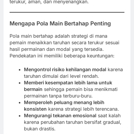
terukur, aman, dan menyenangkan.
Mengapa Pola Main Bertahap Penting
Pola main bertahap adalah strategi di mana
pemain menaikkan taruhan secara terukur sesuai
hasil permainan dan modal yang tersedia.
Pendekatan ini memiliki beberapa keuntungan:
Mengontrol risiko kehilangan modal
karena
taruhan dimulai dari level rendah.
Memberi kesempatan lebih lama untuk
bermain
sehingga pemain bisa menikmati
permainan tanpa terburu-buru.
Memperoleh peluang menang lebih
konsisten
karena strategi lebih terencana.
Mengurangi tekanan emosional
saat kalah
karena perubahan taruhan bersifat gradual,
bukan drastis.