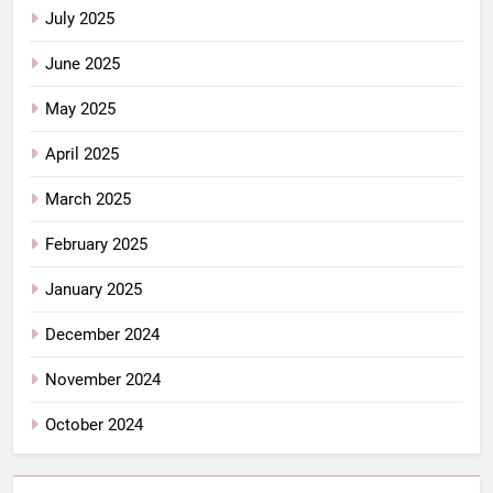
July 2025
June 2025
May 2025
April 2025
March 2025
February 2025
January 2025
December 2024
November 2024
October 2024