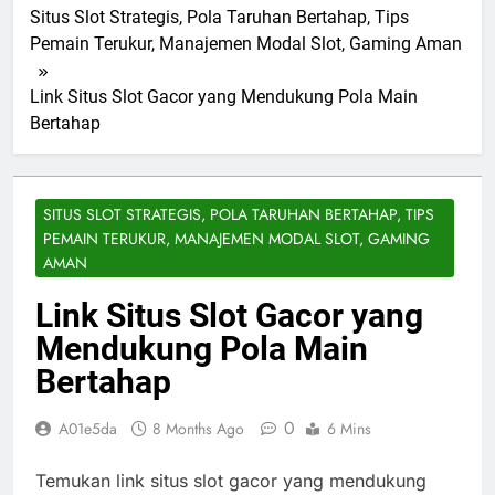
Situs Slot Strategis, Pola Taruhan Bertahap, Tips
Pemain Terukur, Manajemen Modal Slot, Gaming Aman
Link Situs Slot Gacor yang Mendukung Pola Main
Bertahap
SITUS SLOT STRATEGIS, POLA TARUHAN BERTAHAP, TIPS
PEMAIN TERUKUR, MANAJEMEN MODAL SLOT, GAMING
AMAN
Link Situs Slot Gacor yang
Mendukung Pola Main
Bertahap
0
A01e5da
8 Months Ago
6 Mins
Temukan link situs slot gacor yang mendukung