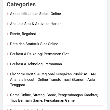
Categories
Aksesibilitas dan Solusi Online
Analisis Slot & Aktivitas Harian
Bisnis, Regulasi
Data dan Statistik Slot Online
Edukasi & Psikologi Permainan Slot
Edukasi & Teknologi Permainan
Ekonomi Digital & Regional Kebijakan Publik ASEAN
Analisis Industri Online Transformasi Ekonomi Asia
Tenggara
Game Online, Strategi Game, Pengembangan Karakter,
Tips Bermain Game, Pengalaman Game