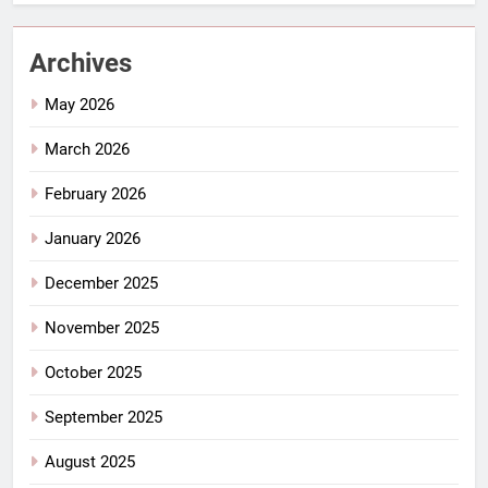
Archives
May 2026
March 2026
February 2026
January 2026
December 2025
November 2025
October 2025
September 2025
August 2025