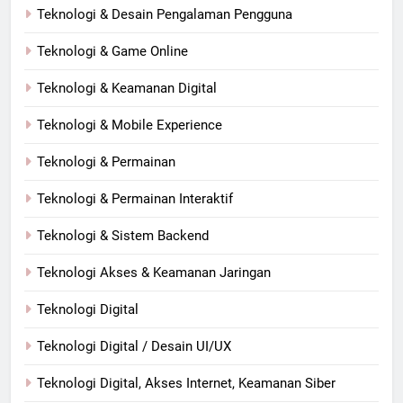
Teknologi & Desain Pengalaman Pengguna
Teknologi & Game Online
Teknologi & Keamanan Digital
Teknologi & Mobile Experience
Teknologi & Permainan
Teknologi & Permainan Interaktif
Teknologi & Sistem Backend
Teknologi Akses & Keamanan Jaringan
Teknologi Digital
Teknologi Digital / Desain UI/UX
Teknologi Digital, Akses Internet, Keamanan Siber