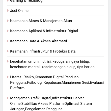
Gaming & Teknologi
Judi Online
Keamanan Akses & Manajemen Akun
Keamanan Aplikasi & Infrastruktur Digital
Keamanan Data & Akses Alternatif
Keamanan Infrastruktur & Proteksi Data
kesehatan umum, nutrisi, kebugaran, gaya hidup,
kesehatan mental, keseimbangan hidup, tips harian
Literasi Risiko,Keamanan Digital,Panduan
Pengguna,Psikologi Keputusan,Manajemen Sesi,Evaluasi
Platform
Manajemen Trafik Digital,Infrastruktur Server
Online,Stabilitas Akses Platform,Optimasi Sistem
Jaringan,Pengalaman Pengguna