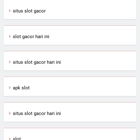
situs slot gacor
slot gacor hari ini
situs slot gacor hari ini
apk slot
situs slot gacor hari ini
slot