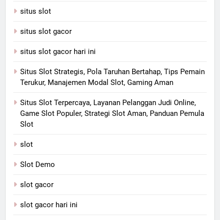
situs slot
situs slot gacor
situs slot gacor hari ini
Situs Slot Strategis, Pola Taruhan Bertahap, Tips Pemain
Terukur, Manajemen Modal Slot, Gaming Aman
Situs Slot Terpercaya, Layanan Pelanggan Judi Online,
Game Slot Populer, Strategi Slot Aman, Panduan Pemula
Slot
slot
Slot Demo
slot gacor
slot gacor hari ini