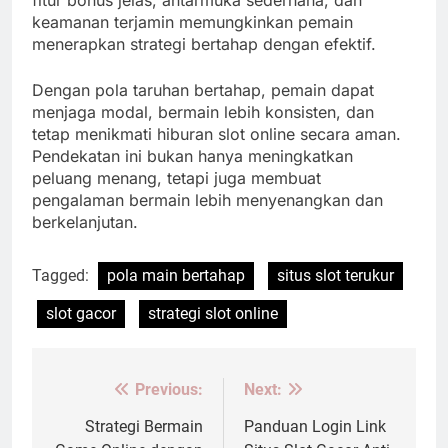
keamanan terjamin memungkinkan pemain
menerapkan strategi bertahap dengan efektif.
Dengan pola taruhan bertahap, pemain dapat
menjaga modal, bermain lebih konsisten, dan
tetap menikmati hiburan slot online secara aman.
Pendekatan ini bukan hanya meningkatkan
peluang menang, tetapi juga membuat
pengalaman bermain lebih menyenangkan dan
berkelanjutan.
Tagged:
pola main bertahap
situs slot terukur
slot gacor
strategi slot online
Previous:
Next:
Post
navigation
Strategi Bermain
Panduan Login Link