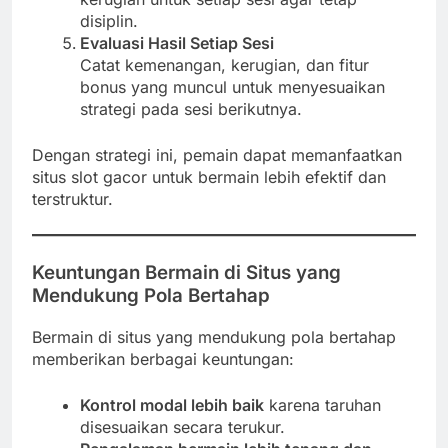
disiplin.
Evaluasi Hasil Setiap Sesi
Catat kemenangan, kerugian, dan fitur
bonus yang muncul untuk menyesuaikan
strategi pada sesi berikutnya.
Dengan strategi ini, pemain dapat memanfaatkan
situs slot gacor untuk bermain lebih efektif dan
terstruktur.
Keuntungan Bermain di Situs yang
Mendukung Pola Bertahap
Bermain di situs yang mendukung pola bertahap
memberikan berbagai keuntungan:
Kontrol modal lebih baik
karena taruhan
disesuaikan secara terukur.