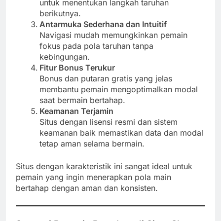
untuk menentukan langkah taruhan
berikutnya.
Antarmuka Sederhana dan Intuitif
Navigasi mudah memungkinkan pemain
fokus pada pola taruhan tanpa
kebingungan.
Fitur Bonus Terukur
Bonus dan putaran gratis yang jelas
membantu pemain mengoptimalkan modal
saat bermain bertahap.
Keamanan Terjamin
Situs dengan lisensi resmi dan sistem
keamanan baik memastikan data dan modal
tetap aman selama bermain.
Situs dengan karakteristik ini sangat ideal untuk
pemain yang ingin menerapkan pola main
bertahap dengan aman dan konsisten.