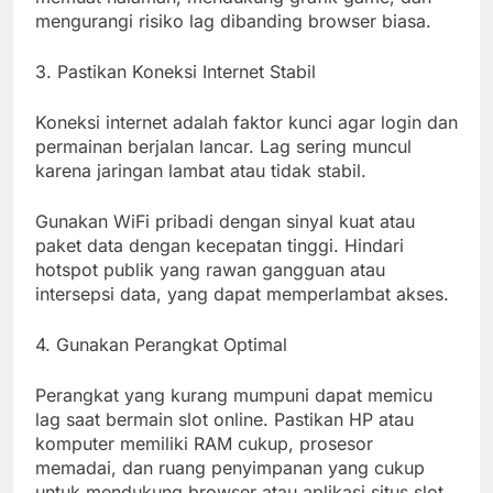
mengurangi risiko lag dibanding browser biasa.
3. Pastikan Koneksi Internet Stabil
Koneksi internet adalah faktor kunci agar login dan
permainan berjalan lancar. Lag sering muncul
karena jaringan lambat atau tidak stabil.
Gunakan WiFi pribadi dengan sinyal kuat atau
paket data dengan kecepatan tinggi. Hindari
hotspot publik yang rawan gangguan atau
intersepsi data, yang dapat memperlambat akses.
4. Gunakan Perangkat Optimal
Perangkat yang kurang mumpuni dapat memicu
lag saat bermain slot online. Pastikan HP atau
komputer memiliki RAM cukup, prosesor
memadai, dan ruang penyimpanan yang cukup
untuk mendukung browser atau aplikasi situs slot.