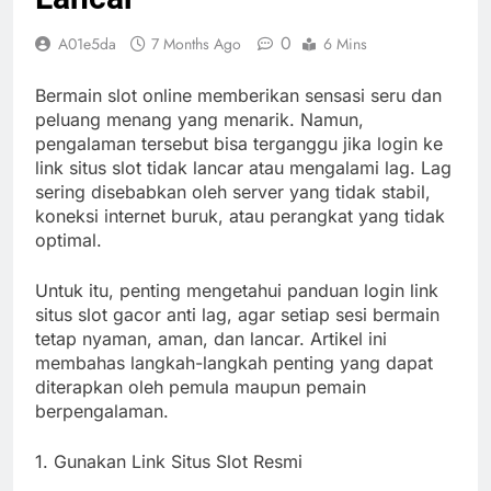
0
A01e5da
7 Months Ago
6 Mins
Bermain slot online memberikan sensasi seru dan
peluang menang yang menarik. Namun,
pengalaman tersebut bisa terganggu jika login ke
link situs slot tidak lancar atau mengalami lag. Lag
sering disebabkan oleh server yang tidak stabil,
koneksi internet buruk, atau perangkat yang tidak
optimal.
Untuk itu, penting mengetahui panduan login link
situs slot gacor anti lag, agar setiap sesi bermain
tetap nyaman, aman, dan lancar. Artikel ini
membahas langkah-langkah penting yang dapat
diterapkan oleh pemula maupun pemain
berpengalaman.
1. Gunakan Link Situs Slot Resmi