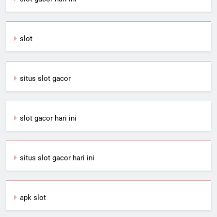
slot
situs slot gacor
slot gacor hari ini
situs slot gacor hari ini
apk slot