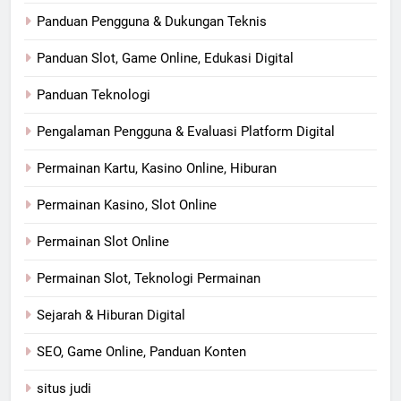
Panduan Pengguna & Dukungan Teknis
Panduan Slot, Game Online, Edukasi Digital
Panduan Teknologi
Pengalaman Pengguna & Evaluasi Platform Digital
Permainan Kartu, Kasino Online, Hiburan
Permainan Kasino, Slot Online
Permainan Slot Online
Permainan Slot, Teknologi Permainan
Sejarah & Hiburan Digital
SEO, Game Online, Panduan Konten
situs judi