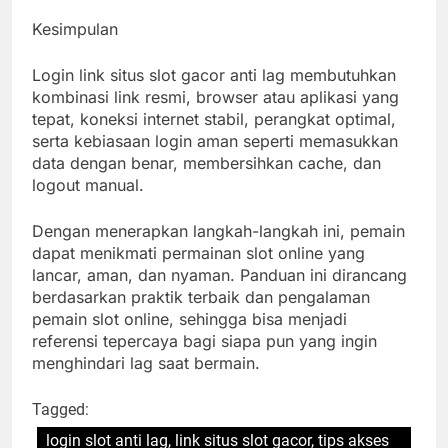
Kesimpulan
Login link situs slot gacor anti lag membutuhkan
kombinasi link resmi, browser atau aplikasi yang
tepat, koneksi internet stabil, perangkat optimal,
serta kebiasaan login aman seperti memasukkan
data dengan benar, membersihkan cache, dan
logout manual.
Dengan menerapkan langkah-langkah ini, pemain
dapat menikmati permainan slot online yang
lancar, aman, dan nyaman. Panduan ini dirancang
berdasarkan praktik terbaik dan pengalaman
pemain slot online, sehingga bisa menjadi
referensi tepercaya bagi siapa pun yang ingin
menghindari lag saat bermain.
Tagged:
login slot anti lag, link situs slot gacor, tips akses