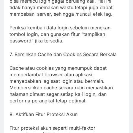
bisa memicu login gagal berulang kali. Hal ini
tidak hanya memakan waktu tetapi juga dapat
membebani server, sehingga muncul efek lag.
Periksa kembali data login sebelum menekan
tombol login, dan gunakan fitur “tampilkan
password” jika tersedia.
7. Bersihkan Cache dan Cookies Secara Berkala
Cache atau cookies yang menumpuk dapat
memperlambat browser atau aplikasi,
menyebabkan lag saat login atau bermain.
Membersihkan cache secara rutin memastikan
halaman dimuat segar setiap kali login, dan
performa perangkat tetap optimal.
8. Aktifkan Fitur Proteksi Akun
Fitur proteksi akun seperti multi-faktor