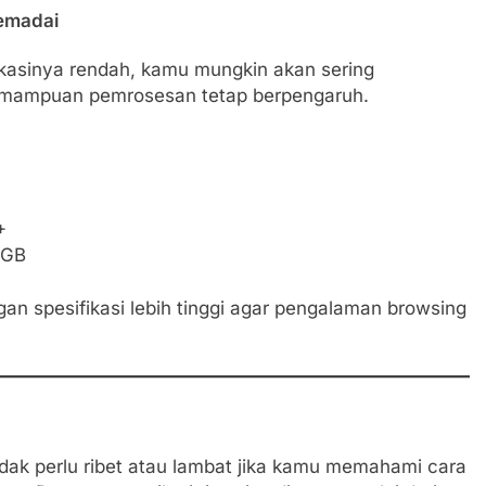
Memadai
ikasinya rendah, kamu mungkin akan sering
kemampuan pemrosesan tetap berpengaruh.
+
 GB
n spesifikasi lebih tinggi agar pengalaman browsing
idak perlu ribet atau lambat jika kamu memahami cara