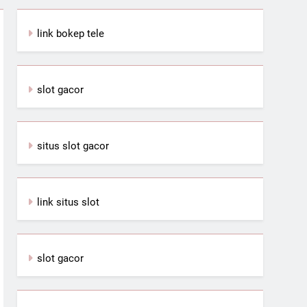
link bokep tele
slot gacor
situs slot gacor
link situs slot
slot gacor