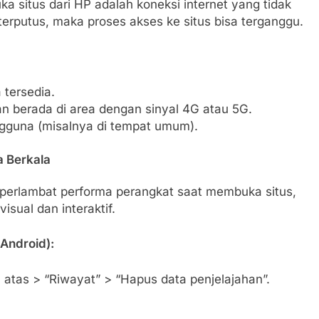
 situs dari HP adalah koneksi internet yang tidak
g terputus, maka proses akses ke situs bisa terganggu.
 tersedia.
an berada di area dengan sinyal 4G atau 5G.
ngguna (misalnya di tempat umum).
a Berkala
erlambat performa perangkat saat membuka situs,
isual dan interaktif.
Android):
n atas > “Riwayat” > “Hapus data penjelajahan”.