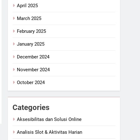
April 2025
March 2025
February 2025
January 2025
December 2024
November 2024
October 2024
Categories
Aksesibilitas dan Solusi Online
Analisis Slot & Aktivitas Harian