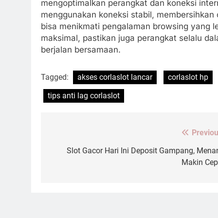
mengoptimalkan perangkat dan koneksi intern
menggunakan koneksi stabil, membersihkan
bisa menikmati pengalaman browsing yang lebi
maksimal, pastikan juga perangkat selalu dal
berjalan bersamaan.
Tagged:
akses corlaslot lancar
corlaslot hp
tips anti lag corlaslot
Previou
Post
navigation
Slot Gacor Hari Ini Deposit Gampang, Mena
Makin Cep