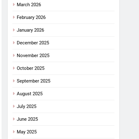
March 2026
February 2026
January 2026
December 2025
November 2025
October 2025
September 2025
August 2025
July 2025
June 2025
May 2025