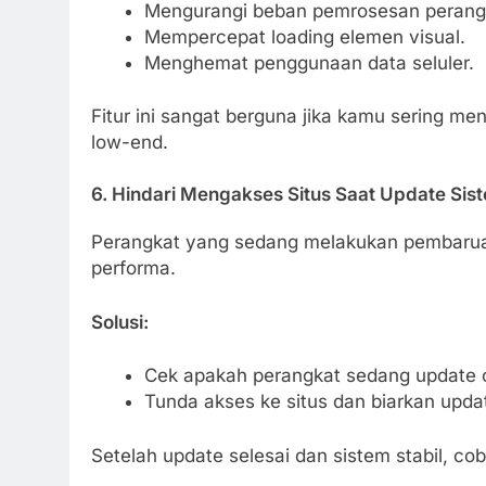
Mengurangi beban pemrosesan perang
Mempercepat loading elemen visual.
Menghemat penggunaan data seluler.
Fitur ini sangat berguna jika kamu sering me
low-end.
6. Hindari Mengakses Situs Saat Update Sist
Perangkat yang sedang melakukan pembaruan
performa.
Solusi:
Cek apakah perangkat sedang update ot
Tunda akses ke situs dan biarkan updat
Setelah update selesai dan sistem stabil, co