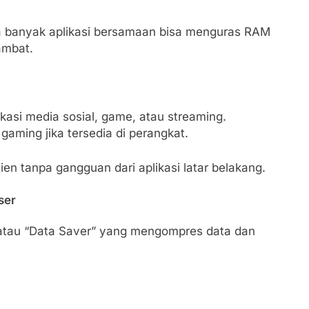
 banyak aplikasi bersamaan bisa menguras RAM
ambat.
kasi media sosial, game, atau streaming.
ming jika tersedia di perangkat.
ien tanpa gangguan dari aplikasi latar belakang.
ser
” atau “Data Saver” yang mengompres data dan