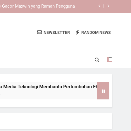
us Gacor Maxwin yang Ramah Pengguna
mbantu Pertumbuhan Ekonomi Digital
a Stabilitas Platform Digital Tiara4D
NEWSLETTER
RANDOM NEWS
an Pentingnya Keamanan Data Pengguna
tom Dengan Desain Kreatif Dan Harga Terjangkau.
us Gacor Maxwin yang Ramah Pengguna
mbantu Pertumbuhan Ekonomi Digital
a Stabilitas Platform Digital Tiara4D
ologi Membantu Pertumbuhan Ekonomi Digital
Peran S
5 Months