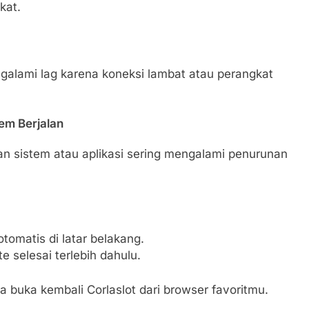
kat.
ngalami lag karena koneksi lambat atau perangkat
em Berjalan
 sistem atau aplikasi sering mengalami penurunan
omatis di latar belakang.
e selesai terlebih dahulu.
ba buka kembali Corlaslot dari browser favoritmu.