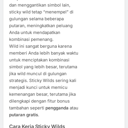
dan menggantikan simbol lain,
sticky wild tetap “menempel” di
gulungan selama beberapa
putaran, meningkatkan peluang
Anda untuk mendapatkan
kombinasi pemenang.
Wild ini sangat berguna karena
memberi Anda lebih banyak waktu
untuk menciptakan kombinasi
simbol yang lebih besar, terutama
jika wild muncul di gulungan
strategis. Sticky Wilds sering kali
menjadi kunci untuk memicu
kemenangan besar, terutama jika
dilengkapi dengan fitur bonus
tambahan seperti
pengganda
atau
putaran gratis
.
Cara Kerja Sticky Wilds