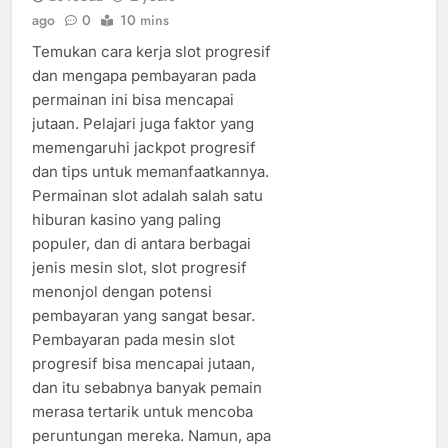
ago
0
10 mins
Temukan cara kerja slot progresif
dan mengapa pembayaran pada
permainan ini bisa mencapai
jutaan. Pelajari juga faktor yang
memengaruhi jackpot progresif
dan tips untuk memanfaatkannya.
Permainan slot adalah salah satu
hiburan kasino yang paling
populer, dan di antara berbagai
jenis mesin slot, slot progresif
menonjol dengan potensi
pembayaran yang sangat besar.
Pembayaran pada mesin slot
progresif bisa mencapai jutaan,
dan itu sebabnya banyak pemain
merasa tertarik untuk mencoba
peruntungan mereka. Namun, apa