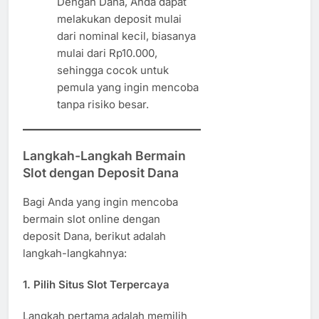
Dengan Dana, Anda dapat
melakukan deposit mulai
dari nominal kecil, biasanya
mulai dari Rp10.000,
sehingga cocok untuk
pemula yang ingin mencoba
tanpa risiko besar.
Langkah-Langkah Bermain
Slot dengan Deposit Dana
Bagi Anda yang ingin mencoba
bermain slot online dengan
deposit Dana, berikut adalah
langkah-langkahnya:
1. Pilih Situs Slot Terpercaya
Langkah pertama adalah memilih