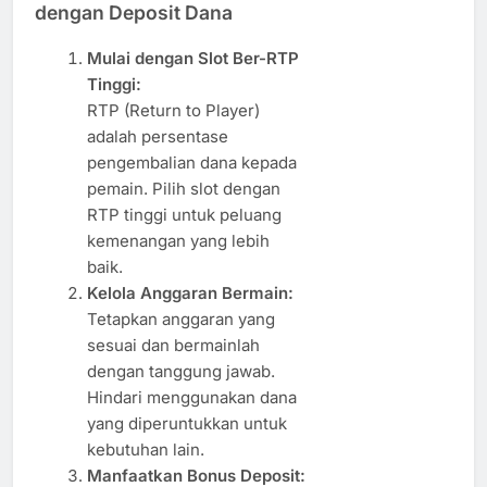
dengan Deposit Dana
Mulai dengan Slot Ber-RTP
Tinggi:
RTP (Return to Player)
adalah persentase
pengembalian dana kepada
pemain. Pilih slot dengan
RTP tinggi untuk peluang
kemenangan yang lebih
baik.
Kelola Anggaran Bermain:
Tetapkan anggaran yang
sesuai dan bermainlah
dengan tanggung jawab.
Hindari menggunakan dana
yang diperuntukkan untuk
kebutuhan lain.
Manfaatkan Bonus Deposit: