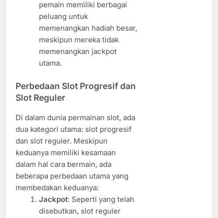
pemain memiliki berbagai
peluang untuk
memenangkan hadiah besar,
meskipun mereka tidak
memenangkan jackpot
utama.
Perbedaan Slot Progresif dan
Slot Reguler
Di dalam dunia permainan slot, ada
dua kategori utama: slot progresif
dan slot reguler. Meskipun
keduanya memiliki kesamaan
dalam hal cara bermain, ada
beberapa perbedaan utama yang
membedakan keduanya:
Jackpot
: Seperti yang telah
disebutkan, slot reguler