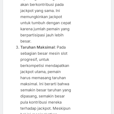
akan berkontribusi pada
jackpot yang sama. Ini
memungkinkan jackpot
untuk tumbuh dengan cepat
karena jumlah pemain yang
berpartisipasi jauh lebih
besar.
Taruhan Maksimal
: Pada
sebagian besar mesin slot
progresif, untuk
berkompetisi mendapatkan
jackpot utama, pemain
harus memasang taruhan
maksimal. Ini berarti bahwa
semakin besar taruhan yang
dipasang, semakin besar
pula kontribusi mereka
terhadap jackpot. Meskipun