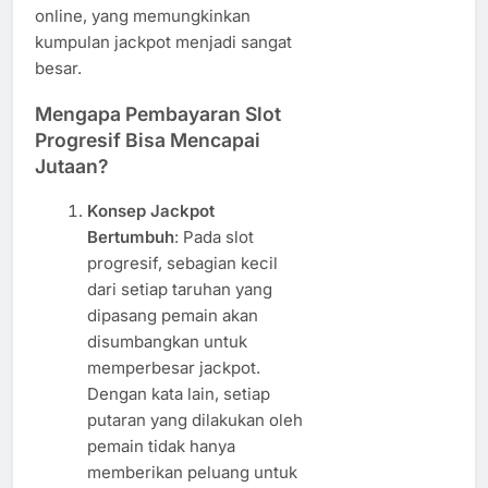
online, yang memungkinkan
kumpulan jackpot menjadi sangat
besar.
Mengapa Pembayaran Slot
Progresif Bisa Mencapai
Jutaan?
Konsep Jackpot
Bertumbuh
: Pada slot
progresif, sebagian kecil
dari setiap taruhan yang
dipasang pemain akan
disumbangkan untuk
memperbesar jackpot.
Dengan kata lain, setiap
putaran yang dilakukan oleh
pemain tidak hanya
memberikan peluang untuk