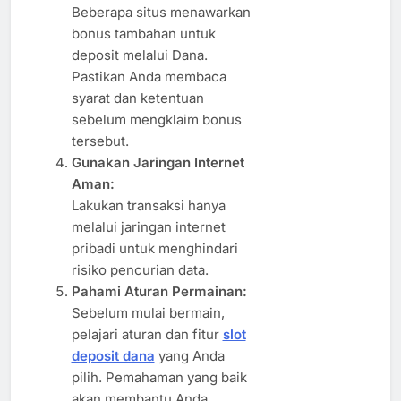
Beberapa situs menawarkan
bonus tambahan untuk
deposit melalui Dana.
Pastikan Anda membaca
syarat dan ketentuan
sebelum mengklaim bonus
tersebut.
Gunakan Jaringan Internet
Aman:
Lakukan transaksi hanya
melalui jaringan internet
pribadi untuk menghindari
risiko pencurian data.
Pahami Aturan Permainan:
Sebelum mulai bermain,
pelajari aturan dan fitur
slot
deposit dana
yang Anda
pilih. Pemahaman yang baik
akan membantu Anda