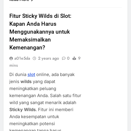
Fitur Sticky Wilds di Slot:
Kapan Anda Harus
Menggunakannya untuk
Memaksimalkan
Kemenangan?
a01e5da
2 years ago
0
9
mins
Di dunia
slot
online, ada banyak
jenis
wilds
yang dapat
meningkatkan peluang
kemenangan Anda. Salah satu fitur
wild yang sangat menarik adalah
Sticky Wilds
. Fitur ini memberi
Anda kesempatan untuk
meningkatkan potensi
kemenangan tanpa harus