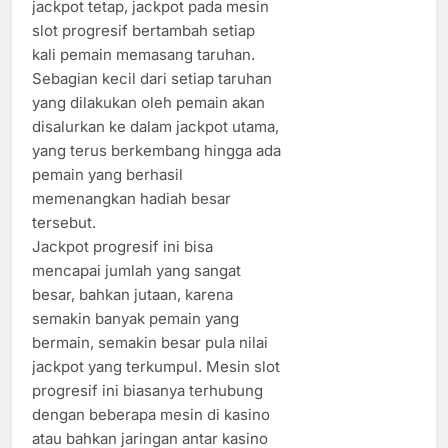
jackpot tetap, jackpot pada mesin
slot progresif bertambah setiap
kali pemain memasang taruhan.
Sebagian kecil dari setiap taruhan
yang dilakukan oleh pemain akan
disalurkan ke dalam jackpot utama,
yang terus berkembang hingga ada
pemain yang berhasil
memenangkan hadiah besar
tersebut.
Jackpot progresif ini bisa
mencapai jumlah yang sangat
besar, bahkan jutaan, karena
semakin banyak pemain yang
bermain, semakin besar pula nilai
jackpot yang terkumpul. Mesin slot
progresif ini biasanya terhubung
dengan beberapa mesin di kasino
atau bahkan jaringan antar kasino