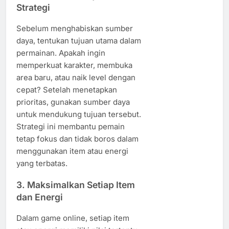
Strategi
Sebelum menghabiskan sumber
daya, tentukan tujuan utama dalam
permainan. Apakah ingin
memperkuat karakter, membuka
area baru, atau naik level dengan
cepat? Setelah menetapkan
prioritas, gunakan sumber daya
untuk mendukung tujuan tersebut.
Strategi ini membantu pemain
tetap fokus dan tidak boros dalam
menggunakan item atau energi
yang terbatas.
3. Maksimalkan Setiap Item
dan Energi
Dalam game online, setiap item