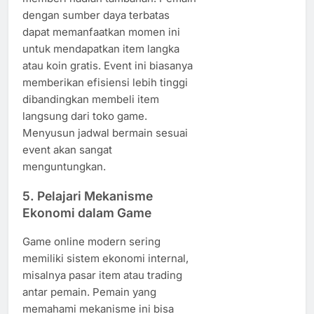
dengan sumber daya terbatas
dapat memanfaatkan momen ini
untuk mendapatkan item langka
atau koin gratis. Event ini biasanya
memberikan efisiensi lebih tinggi
dibandingkan membeli item
langsung dari toko game.
Menyusun jadwal bermain sesuai
event akan sangat
menguntungkan.
5. Pelajari Mekanisme
Ekonomi dalam Game
Game online modern sering
memiliki sistem ekonomi internal,
misalnya pasar item atau trading
antar pemain. Pemain yang
memahami mekanisme ini bisa