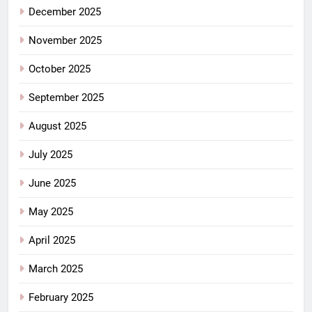
December 2025
November 2025
October 2025
September 2025
August 2025
July 2025
June 2025
May 2025
April 2025
March 2025
February 2025