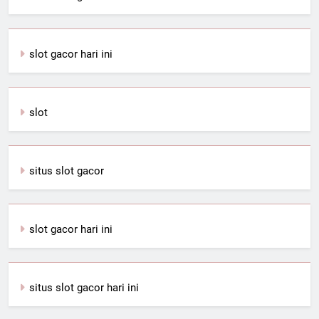
slot gacor hari ini
slot
situs slot gacor
slot gacor hari ini
situs slot gacor hari ini