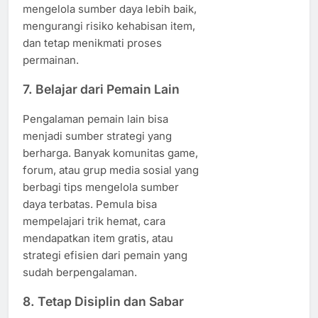
mengelola sumber daya lebih baik,
mengurangi risiko kehabisan item,
dan tetap menikmati proses
permainan.
7. Belajar dari Pemain Lain
Pengalaman pemain lain bisa
menjadi sumber strategi yang
berharga. Banyak komunitas game,
forum, atau grup media sosial yang
berbagi tips mengelola sumber
daya terbatas. Pemula bisa
mempelajari trik hemat, cara
mendapatkan item gratis, atau
strategi efisien dari pemain yang
sudah berpengalaman.
8. Tetap Disiplin dan Sabar