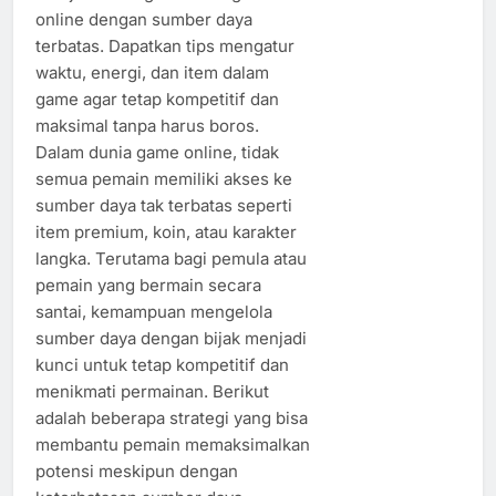
online dengan sumber daya
terbatas. Dapatkan tips mengatur
waktu, energi, dan item dalam
game agar tetap kompetitif dan
maksimal tanpa harus boros.
Dalam dunia game online, tidak
semua pemain memiliki akses ke
sumber daya tak terbatas seperti
item premium, koin, atau karakter
langka. Terutama bagi pemula atau
pemain yang bermain secara
santai, kemampuan mengelola
sumber daya dengan bijak menjadi
kunci untuk tetap kompetitif dan
menikmati permainan. Berikut
adalah beberapa strategi yang bisa
membantu pemain memaksimalkan
potensi meskipun dengan