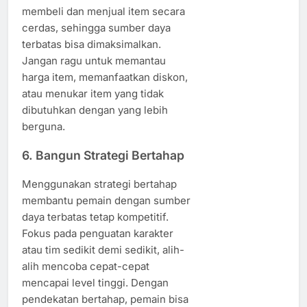
membeli dan menjual item secara
cerdas, sehingga sumber daya
terbatas bisa dimaksimalkan.
Jangan ragu untuk memantau
harga item, memanfaatkan diskon,
atau menukar item yang tidak
dibutuhkan dengan yang lebih
berguna.
6. Bangun Strategi Bertahap
Menggunakan strategi bertahap
membantu pemain dengan sumber
daya terbatas tetap kompetitif.
Fokus pada penguatan karakter
atau tim sedikit demi sedikit, alih-
alih mencoba cepat-cepat
mencapai level tinggi. Dengan
pendekatan bertahap, pemain bisa