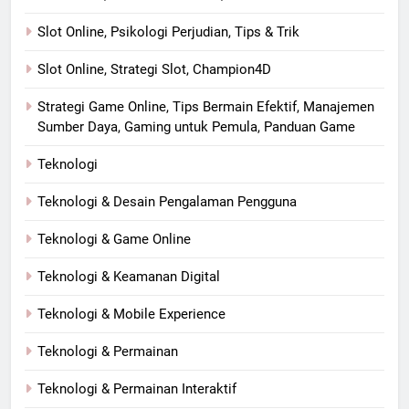
Slot Online, Psikologi Perjudian, Tips & Trik
Slot Online, Strategi Slot, Champion4D
Strategi Game Online, Tips Bermain Efektif, Manajemen
Sumber Daya, Gaming untuk Pemula, Panduan Game
Teknologi
Teknologi & Desain Pengalaman Pengguna
Teknologi & Game Online
Teknologi & Keamanan Digital
Teknologi & Mobile Experience
Teknologi & Permainan
Teknologi & Permainan Interaktif