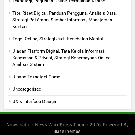
Teknologi, Perjudian Online, Permainan Kasino
Tips Riset Digital, Panduan Pengguna, Analisis Data,
Strategi Pokémon, Sumber Informasi, Manajemen
Konten
Togel Online, Strategi Judi, Kesehatan Mental
Ulasan Platform Digital, Tata Kelola Informasi,
Keamanan & Privasi, Strategi Kepercayaan Online,
Analisis Sistem
Ulasan Teknologi Game
Uncategorized
UX & Interface Design
Newsmatic - News WordPress Theme 2026. Powered By
.
BlazeThemes