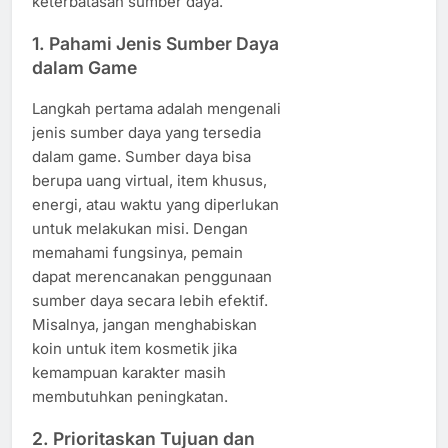
keterbatasan sumber daya.
1. Pahami Jenis Sumber Daya
dalam Game
Langkah pertama adalah mengenali
jenis sumber daya yang tersedia
dalam game. Sumber daya bisa
berupa uang virtual, item khusus,
energi, atau waktu yang diperlukan
untuk melakukan misi. Dengan
memahami fungsinya, pemain
dapat merencanakan penggunaan
sumber daya secara lebih efektif.
Misalnya, jangan menghabiskan
koin untuk item kosmetik jika
kemampuan karakter masih
membutuhkan peningkatan.
2. Prioritaskan Tujuan dan