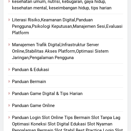
kesehatan umum, nutrisi, kebugaran, gaya hidup,
kesehatan mental, keseimbangan hidup, tips harian
Literasi Risiko,Keamanan Digital,Panduan
Pengguna,Psikologi Keputusan,Manajemen Sesi,Evaluasi
Platform
Manajemen Trafik Digital,Infrastruktur Server
Online,Stabilitas Akses Platform,Optimasi Sistem
Jaringan,Pengalaman Pengguna
Panduan & Edukasi
Panduan Bermain
Panduan Game Digital & Tips Harian
Panduan Game Online
Panduan Login Slot Online Tips Bermain Slot Tanpa Lag
Optimasi Koneksi Slot Digital Edukasi Slot Nyaman
Pengalaman Bermain Slot Stabil Best Practice Login Slot