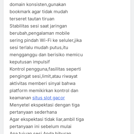
domain konsisten,gunakan
bookmark agar tidak mudah
terseret tautan tiruan
Stabilitas sesi saat jaringan
berubah,pengalaman mobile
sering pindah Wi-Fi ke seluler,jika
sesi terlalu mudah putus,itu
mengganggu dan berisiko memicu
keputusan impulsif
Kontrol pengguna,fasilitas seperti
pengingat sesi,limit,atau riwayat
aktivitas memberi sinyal bahwa
platform memikirkan kontrol dan
keamanan
situs slot gacor
Menyetel ekspektasi dengan tiga
pertanyaan sederhana
Agar ekspektasi tidak liar,ambil tiga
pertanyaan ini sebelum mulai
Apa tujuan sesi Anda,hiburan