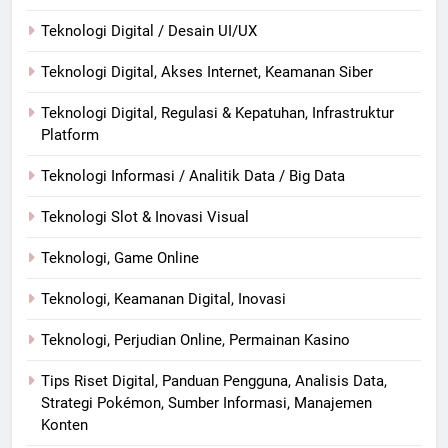
Teknologi Digital / Desain UI/UX
Teknologi Digital, Akses Internet, Keamanan Siber
Teknologi Digital, Regulasi & Kepatuhan, Infrastruktur
Platform
Teknologi Informasi / Analitik Data / Big Data
Teknologi Slot & Inovasi Visual
Teknologi, Game Online
Teknologi, Keamanan Digital, Inovasi
Teknologi, Perjudian Online, Permainan Kasino
Tips Riset Digital, Panduan Pengguna, Analisis Data,
Strategi Pokémon, Sumber Informasi, Manajemen
Konten