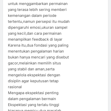
untuk menggambarkan permainan
yang terasa lebih sering memberi
kemenangan dalam periode
tertentu,namun persepsi itu mudah
dipengaruhi emosi,ukuran sampel
yang kecil,dan cara permainan
menampilkan feedback di layar
Karena itu,dua fondasi yang paling
menentukan pengalaman harian
bukan hanya mencari yang disebut
gacor,melainkan memilih situs
yang stabil dan aman,serta
mengelola ekspektasi dengan
disiplin agar keputusan tetap
rasional
Mengapa ekspektasi penting
dalam pengalaman bermain
Ekspektasi yang terlalu tinggi
biasanya memicu dua masalah