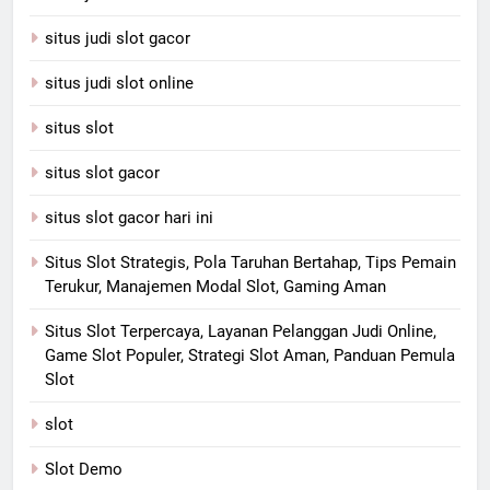
situs judi slot gacor
situs judi slot online
situs slot
situs slot gacor
situs slot gacor hari ini
Situs Slot Strategis, Pola Taruhan Bertahap, Tips Pemain
Terukur, Manajemen Modal Slot, Gaming Aman
Situs Slot Terpercaya, Layanan Pelanggan Judi Online,
Game Slot Populer, Strategi Slot Aman, Panduan Pemula
Slot
slot
Slot Demo