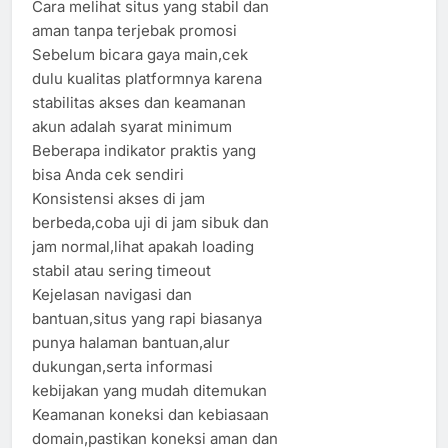
Cara melihat situs yang stabil dan
aman tanpa terjebak promosi
Sebelum bicara gaya main,cek
dulu kualitas platformnya karena
stabilitas akses dan keamanan
akun adalah syarat minimum
Beberapa indikator praktis yang
bisa Anda cek sendiri
Konsistensi akses di jam
berbeda,coba uji di jam sibuk dan
jam normal,lihat apakah loading
stabil atau sering timeout
Kejelasan navigasi dan
bantuan,situs yang rapi biasanya
punya halaman bantuan,alur
dukungan,serta informasi
kebijakan yang mudah ditemukan
Keamanan koneksi dan kebiasaan
domain,pastikan koneksi aman dan