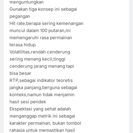
menguntungkan
Gunakan tiga konsep ini sebagai
pegangan
Hit rate,berapa sering kemenangan
muncul dalam 100 putaran,ini
memengaruhi rasa permainan
terasa hidup
Volatilitas,rendah cenderung
sering menang kecil,tinggi
cenderung jarang menang tapi
bisa besar
RTP,sebagai indikator teoretis
jangka panjang,berguna sebagai
konteks,namun tidak menjamin
hasil sesi pendek
Ekspektasi yang sehat adalah
menganggap metrik ini sebagai
karakter permainan, bukan tombol
rahasia untuk memastikan hasil