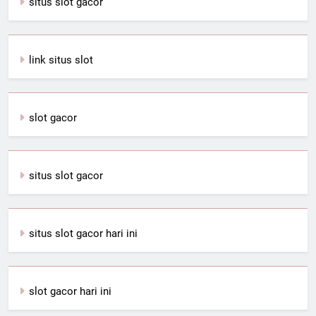
situs slot gacor
link situs slot
slot gacor
situs slot gacor
situs slot gacor hari ini
slot gacor hari ini