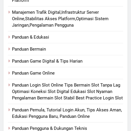
Platform
Manajemen Trafik Digital,Infrastruktur Server
Online,Stabilitas Akses Platform,Optimasi Sistem
Jaringan,Pengalaman Pengguna
Panduan & Edukasi
Panduan Bermain
Panduan Game Digital & Tips Harian
Panduan Game Online
Panduan Login Slot Online Tips Bermain Slot Tanpa Lag
Optimasi Koneksi Slot Digital Edukasi Slot Nyaman
Pengalaman Bermain Slot Stabil Best Practice Login Slot
Panduan Pemula, Tutorial Login Akun, Tips Akses Aman,
Edukasi Pengguna Baru, Panduan Online
Panduan Pengguna & Dukungan Teknis