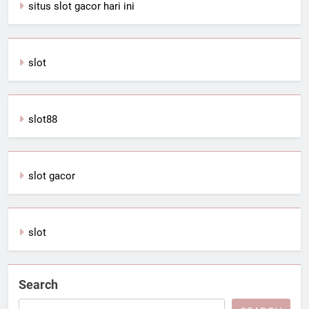
situs slot gacor hari ini
slot
slot88
slot gacor
slot
Search