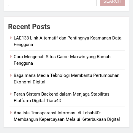
SEARCH
Recent Posts
LAE138 Link Alternatif dan Pentingnya Keamanan Data
Pengguna
Cara Mengenali Situs Gacor Maxwin yang Ramah
Pengguna
Bagaimana Media Teknologi Membantu Pertumbuhan
Ekonomi Digital
Peran Sistem Backend dalam Menjaga Stabilitas
Platform Digital Tiara4D
Analisis Transparansi Informasi di Lebah4D:
Membangun Kepercayaan Melalui Keterbukaan Digital