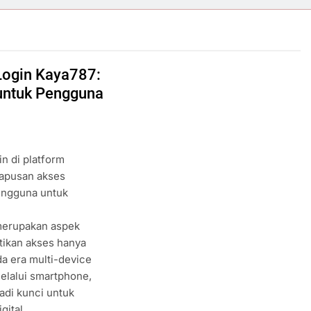
Login Kaya787:
 untuk Pengguna
n di platform
apusan akses
engguna untuk
 merupakan aspek
ikan akses hanya
a era multi-device
lalui smartphone,
adi kunci untuk
gital