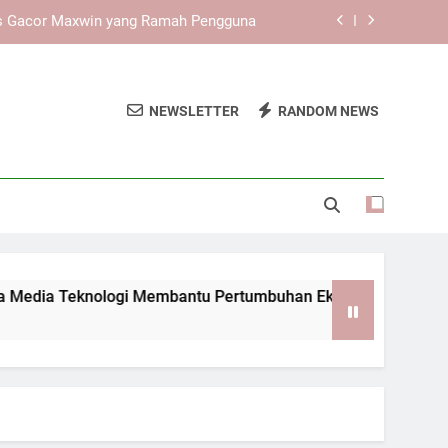
us Gacor Maxwin yang Ramah Pengguna
mbantu Pertumbuhan Ekonomi Digital
a Stabilitas Platform Digital Tiara4D
NEWSLETTER
RANDOM NEWS
an Pentingnya Keamanan Data Pengguna
tom Dengan Desain Kreatif Dan Harga Terjangkau.
us Gacor Maxwin yang Ramah Pengguna
mbantu Pertumbuhan Ekonomi Digital
a Stabilitas Platform Digital Tiara4D
logi Membantu Pertumbuhan Ekonomi Digital
Peran Si
5 Months A