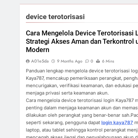
device terotorisasi
Cara Mengelola Device Terotorisasi 
Strategi Akses Aman dan Terkontrol
Modern
A01e5da
9 Months Ago
0
6 Mins
Panduan lengkap mengelola device terotorisasi logi
Kaya787, mencakup pemeriksaan perangkat, pengh
mencurigakan, verifikasi keamanan, dan edukasi p
menjaga privasi serta keamanan akun.
Cara mengelola device terotorisasi login Kaya787
penting dalam menjaga keamanan akun dan memast
dilakukan oleh perangkat yang benar-benar sah.Pad
seperti sekarang, pengguna dapat
login kaya787
me
laptop, atau tablet sehingga kontrol perangkat menj
mencegah akses ilegal dan penyalahgunaan akun di