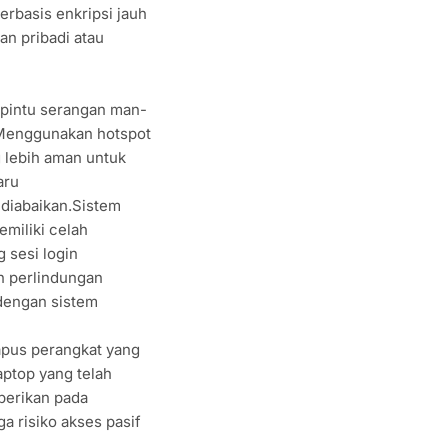
basis enkripsi jauh
n pribadi atau
 pintu serangan man-
.Menggunakan hotspot
 lebih aman untuk
aru
 diabaikan.Sistem
emiliki celah
 sesi login
n perlindungan
 dengan sistem
Hapus perangkat yang
aptop yang telah
iberikan pada
a risiko akses pasif