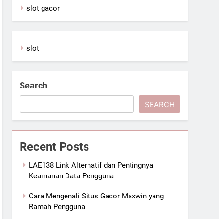
slot gacor
slot
Search
SEARCH
Recent Posts
LAE138 Link Alternatif dan Pentingnya
Keamanan Data Pengguna
Cara Mengenali Situs Gacor Maxwin yang
Ramah Pengguna