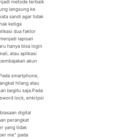
njadi metode terbaik
bung langsung ke
ata sandi agar tidak
hak ketiga
tikasi dua faktor
menjadi lapisan
u hanya bisa login
il, atau aplikasi
 pembajakan akun
.Pada smartphone,
rangkat hilang atau
kan begitu saja.Pada
ssword lock, enkripsi
biasaan digital
aan perangkat
r yang tidak
ber me” pada