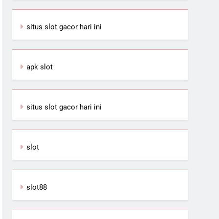
situs slot gacor hari ini
apk slot
situs slot gacor hari ini
slot
slot88