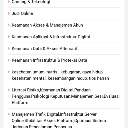
Gaming & Teknologi
Judi Online
Keamanan Akses & Manajemen Akun
Keamanan Aplikasi & Infrastruktur Digital
Keamanan Data & Akses Alternatif
Keamanan Infrastruktur & Proteksi Data
kesehatan umum, nutrisi, kebugaran, gaya hidup,
kesehatan mental, keseimbangan hidup, tips harian
Literasi Risiko,Keamanan Digital,Panduan
Pengguna,Psikologi Keputusan,Manajemen Sesi,Evaluasi
Platform
Manajemen Trafik Digital,Infrastruktur Server
Online,Stabilitas Akses Platform,Optimasi Sistem
Jaringan,Pengalaman Pengguna