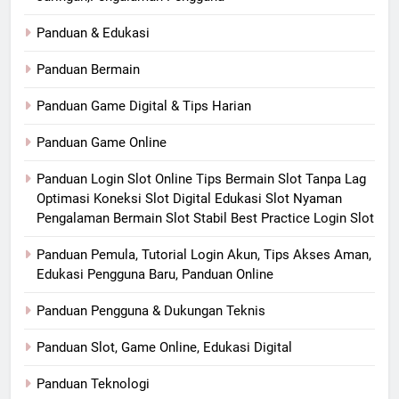
Panduan & Edukasi
Panduan Bermain
Panduan Game Digital & Tips Harian
Panduan Game Online
Panduan Login Slot Online Tips Bermain Slot Tanpa Lag
Optimasi Koneksi Slot Digital Edukasi Slot Nyaman
Pengalaman Bermain Slot Stabil Best Practice Login Slot
Panduan Pemula, Tutorial Login Akun, Tips Akses Aman,
Edukasi Pengguna Baru, Panduan Online
Panduan Pengguna & Dukungan Teknis
Panduan Slot, Game Online, Edukasi Digital
Panduan Teknologi