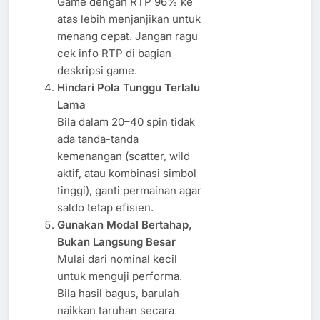
Game dengan RTP 96% ke
atas lebih menjanjikan untuk
menang cepat. Jangan ragu
cek info RTP di bagian
deskripsi game.
Hindari Pola Tunggu Terlalu
Lama
Bila dalam 20–40 spin tidak
ada tanda-tanda
kemenangan (scatter, wild
aktif, atau kombinasi simbol
tinggi), ganti permainan agar
saldo tetap efisien.
Gunakan Modal Bertahap,
Bukan Langsung Besar
Mulai dari nominal kecil
untuk menguji performa.
Bila hasil bagus, barulah
naikkan taruhan secara