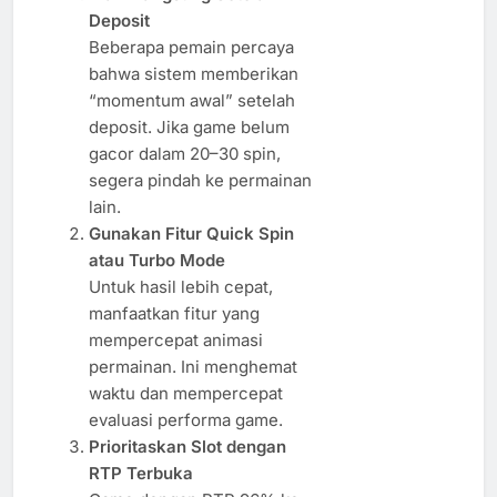
Deposit
Beberapa pemain percaya
bahwa sistem memberikan
“momentum awal” setelah
deposit. Jika game belum
gacor dalam 20–30 spin,
segera pindah ke permainan
lain.
Gunakan Fitur Quick Spin
atau Turbo Mode
Untuk hasil lebih cepat,
manfaatkan fitur yang
mempercepat animasi
permainan. Ini menghemat
waktu dan mempercepat
evaluasi performa game.
Prioritaskan Slot dengan
RTP Terbuka