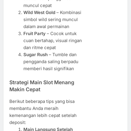
muncul cepat
Wild West Gold
– Kombinasi
simbol wild sering muncul
dalam awal permainan
Fruit Party
– Cocok untuk
cuan bertahap, visual ringan
dan ritme cepat
Sugar Rush
– Tumble dan
pengganda saling berpadu
memberi hasil signifikan
Strategi Main Slot Menang
Makin Cepat
Berikut beberapa tips yang bisa
membantu Anda meraih
kemenangan lebih cepat setelah
deposit:
Main Langsung Setelah