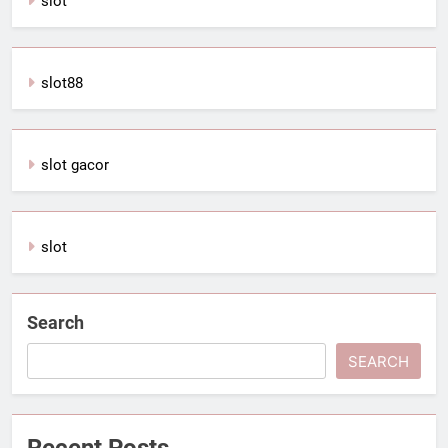
slot
slot88
slot gacor
slot
Search
SEARCH
Recent Posts