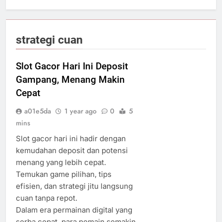
strategi cuan
Slot Gacor Hari Ini Deposit
Gampang, Menang Makin
Cepat
a01e5da
1 year ago
0
5
mins
Slot gacor hari ini hadir dengan
kemudahan deposit dan potensi
menang yang lebih cepat.
Temukan game pilihan, tips
efisien, dan strategi jitu langsung
cuan tanpa repot.
Dalam era permainan digital yang
serba cepat, para pemain semakin