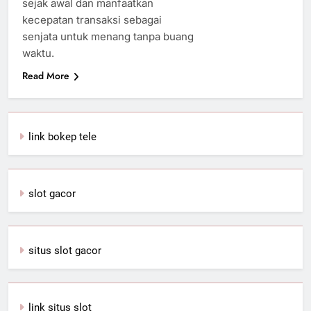
sejak awal dan manfaatkan
kecepatan transaksi sebagai
senjata untuk menang tanpa buang
waktu.
Read More
link bokep tele
slot gacor
situs slot gacor
link situs slot