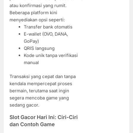
atau konfirmasi yang rumit.
Beberapa platform kini
menyediakan opsi seperti:
Transfer bank otomatis
E-wallet (OVO, DANA,
GoPay)
QRIS langsung
Kode unik tanpa verifikasi
manual
Transaksi yang cepat dan tanpa
kendala mempercepat proses
bermain, terutama saat ingin
segera mencoba game yang
sedang gacor.
Slot Gacor Hari Ini: Ciri-Ciri
dan Contoh Game