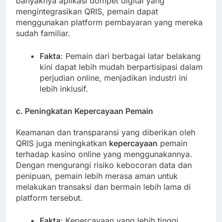
banyaknya aplikasi dompet digital yang
mengintegrasikan QRIS, pemain dapat
menggunakan platform pembayaran yang mereka
sudah familiar.
Fakta
: Pemain dari berbagai latar belakang
kini dapat lebih mudah berpartisipasi dalam
perjudian online, menjadikan industri ini
lebih inklusif.
c.
Peningkatan Kepercayaan Pemain
Keamanan dan transparansi yang diberikan oleh
QRIS juga meningkatkan
kepercayaan
pemain
terhadap kasino online yang menggunakannya.
Dengan mengurangi risiko kebocoran data dan
penipuan, pemain lebih merasa aman untuk
melakukan transaksi dan bermain lebih lama di
platform tersebut.
Fakta
: Kepercayaan yang lebih tinggi