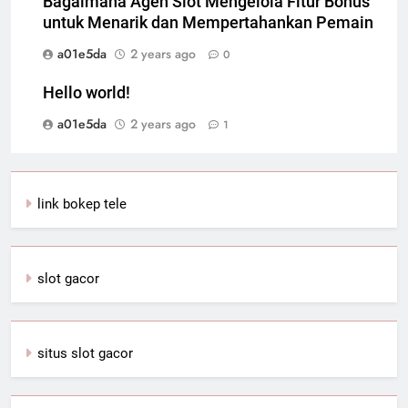
Bagaimana Agen Slot Mengelola Fitur Bonus
untuk Menarik dan Mempertahankan Pemain
a01e5da
2 years ago
0
Hello world!
a01e5da
2 years ago
1
link bokep tele
slot gacor
situs slot gacor