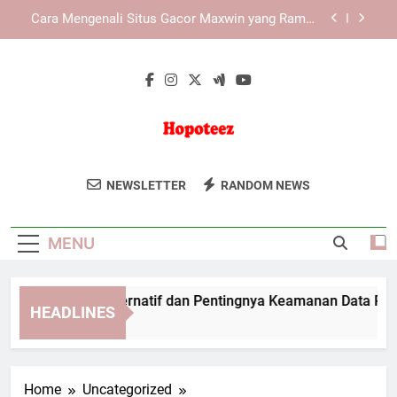
Skip
Bagaimana Media Teknologi Membantu
to
Pertumbuhan Ekonomi Digital
content
Peran Sistem Backend dalam Menjaga Stabilitas
Platform Digital Tiara4D
LAE138 Link Alternatif dan Pentingnya Keamanan
Data Pengguna
Cara Mengenali Situs Gacor Maxwin yang Ramah
Pengguna
Hopoteez
Hopoteez Menyediakan Layanan
Bagaimana Media Teknologi Membantu
NEWSLETTER
RANDOM NEWS
Pertumbuhan Ekonomi Digital
Pembuatan T-Shirt Dan Merchandise
Peran Sistem Backend dalam Menjaga Stabilitas
Kustom Dengan Desain Kreatif Dan
Platform Digital Tiara4D
MENU
Harga Terjangkau.
LAE138 Link Alternatif dan Pentingnya Keamanan Data Pengg
HEADLINES
3 Months Ago
Home
Uncategorized