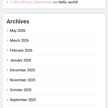
A WordPress Commenter
on
Hello world!
Archives
May 2026
March 2026
February 2026
January 2026
December 2025
November 2025
October 2025
September 2025