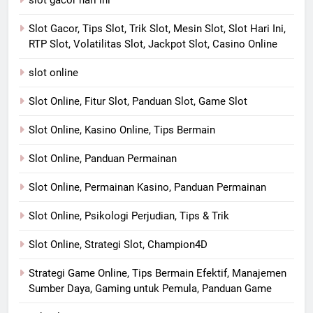
slot gacor hari ini
Slot Gacor, Tips Slot, Trik Slot, Mesin Slot, Slot Hari Ini,
RTP Slot, Volatilitas Slot, Jackpot Slot, Casino Online
slot online
Slot Online, Fitur Slot, Panduan Slot, Game Slot
Slot Online, Kasino Online, Tips Bermain
Slot Online, Panduan Permainan
Slot Online, Permainan Kasino, Panduan Permainan
Slot Online, Psikologi Perjudian, Tips & Trik
Slot Online, Strategi Slot, Champion4D
Strategi Game Online, Tips Bermain Efektif, Manajemen
Sumber Daya, Gaming untuk Pemula, Panduan Game