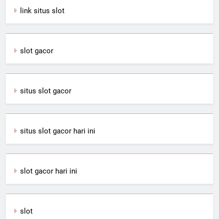
link situs slot
slot gacor
situs slot gacor
situs slot gacor hari ini
slot gacor hari ini
slot