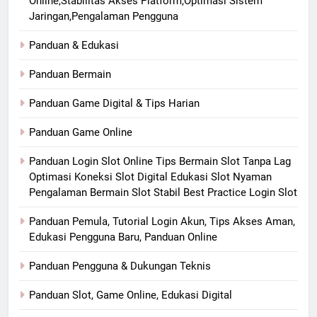
Online,Stabilitas Akses Platform,Optimasi Sistem
Jaringan,Pengalaman Pengguna
Panduan & Edukasi
Panduan Bermain
Panduan Game Digital & Tips Harian
Panduan Game Online
Panduan Login Slot Online Tips Bermain Slot Tanpa Lag
Optimasi Koneksi Slot Digital Edukasi Slot Nyaman
Pengalaman Bermain Slot Stabil Best Practice Login Slot
Panduan Pemula, Tutorial Login Akun, Tips Akses Aman,
Edukasi Pengguna Baru, Panduan Online
Panduan Pengguna & Dukungan Teknis
Panduan Slot, Game Online, Edukasi Digital