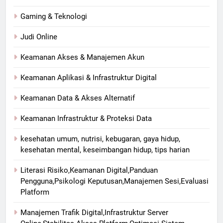
Gaming & Teknologi
Judi Online
Keamanan Akses & Manajemen Akun
Keamanan Aplikasi & Infrastruktur Digital
Keamanan Data & Akses Alternatif
Keamanan Infrastruktur & Proteksi Data
kesehatan umum, nutrisi, kebugaran, gaya hidup,
kesehatan mental, keseimbangan hidup, tips harian
Literasi Risiko,Keamanan Digital,Panduan
Pengguna,Psikologi Keputusan,Manajemen Sesi,Evaluasi
Platform
Manajemen Trafik Digital,Infrastruktur Server