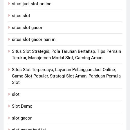
situs judi slot online
situs slot
situs slot gacor
situs slot gacor hari ini
Situs Slot Strategis, Pola Taruhan Bertahap, Tips Pemain
Terukur, Manajemen Modal Slot, Gaming Aman
Situs Slot Terpercaya, Layanan Pelanggan Judi Online,
Game Slot Populer, Strategi Slot Aman, Panduan Pemula
Slot
slot
Slot Demo
slot gacor