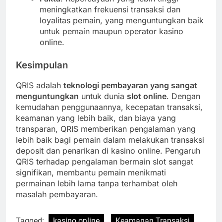
meningkatkan frekuensi transaksi dan
loyalitas pemain, yang menguntungkan baik
untuk pemain maupun operator kasino
online.
Kesimpulan
QRIS adalah
teknologi pembayaran yang sangat
menguntungkan
untuk dunia
slot online
. Dengan
kemudahan penggunaannya, kecepatan transaksi,
keamanan yang lebih baik, dan biaya yang
transparan, QRIS memberikan pengalaman yang
lebih baik bagi pemain dalam melakukan transaksi
deposit dan penarikan di kasino online. Pengaruh
QRIS terhadap pengalaman bermain slot sangat
signifikan, membantu pemain menikmati
permainan lebih lama tanpa terhambat oleh
masalah pembayaran.
Tagged:
kasino online
Keamanan Transaksi