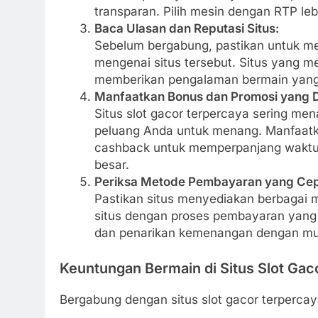
transparan. Pilih mesin dengan RTP le
Baca Ulasan dan Reputasi Situs:
Sebelum bergabung, pastikan untuk m
mengenai situs tersebut. Situs yang mem
memberikan pengalaman bermain yan
Manfaatkan Bonus dan Promosi yang D
Situs slot gacor terpercaya sering m
peluang Anda untuk menang. Manfaatkan
cashback untuk memperpanjang waktu 
besar.
Periksa Metode Pembayaran yang Cep
Pastikan situs menyediakan berbagai
situs dengan proses pembayaran yang
dan penarikan kemenangan dengan m
Keuntungan Bermain di Situs Slot Gaco
Bergabung dengan situs slot gacor terperca