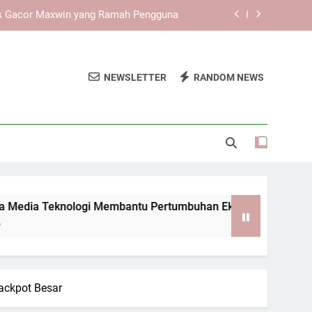
us Gacor Maxwin yang Ramah Pengguna
mbantu Pertumbuhan Ekonomi Digital
a Stabilitas Platform Digital Tiara4D
NEWSLETTER
RANDOM NEWS
an Pentingnya Keamanan Data Pengguna
tom Dengan Desain Kreatif Dan Harga Terjangkau.
us Gacor Maxwin yang Ramah Pengguna
mbantu Pertumbuhan Ekonomi Digital
a Stabilitas Platform Digital Tiara4D
eknologi Membantu Pertumbuhan Ekonomi Digital
Peran
5 Mont
Jackpot Besar