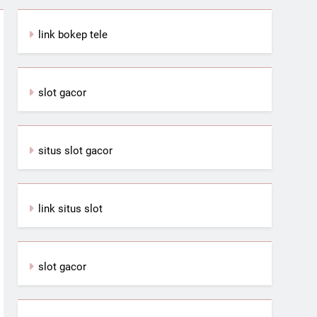
link bokep tele
slot gacor
situs slot gacor
link situs slot
slot gacor