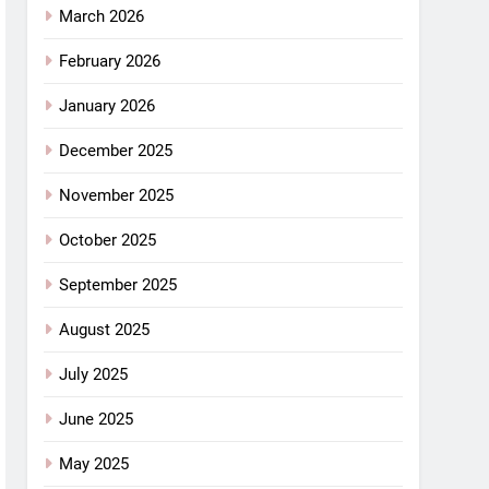
March 2026
February 2026
January 2026
December 2025
November 2025
October 2025
September 2025
August 2025
July 2025
June 2025
May 2025