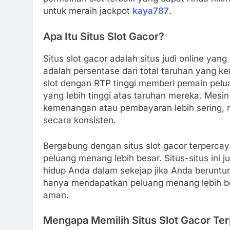
untuk meraih jackpot
kaya787
.
Apa Itu Situs Slot Gacor?
Situs slot gacor adalah situs judi online ya
adalah persentase dari total taruhan yang 
slot dengan RTP tinggi memberi pemain pelu
yang lebih tinggi atas taruhan mereka. Mesi
kemenangan atau pembayaran lebih sering, 
secara konsisten.
Bergabung dengan situs slot gacor terpercay
peluang menang lebih besar. Situs-situs in
hidup Anda dalam sekejap jika Anda beruntun
hanya mendapatkan peluang menang lebih bes
aman.
Mengapa Memilih Situs Slot Gacor Ter