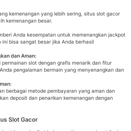
ang kemenangan yang lebih sering, situs slot gacor
ih kemenangan besar.
emberi Anda kesempatan untuk memenangkan jackpot
ini bisa sangat besar jika Anda berhasil
kan dan Aman:
permainan slot dengan grafis menarik dan fitur
 Anda pengalaman bermain yang menyenangkan dan
Aman:
akan berbagai metode pembayaran yang aman dan
kan deposit dan penarikan kemenangan dengan
tus Slot Gacor