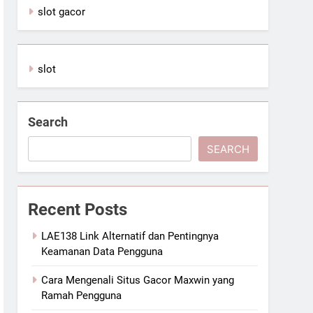
slot gacor
slot
Search
SEARCH
Recent Posts
LAE138 Link Alternatif dan Pentingnya
Keamanan Data Pengguna
Cara Mengenali Situs Gacor Maxwin yang
Ramah Pengguna