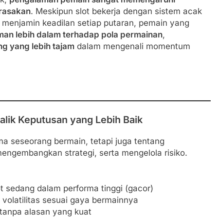
irasakan
. Meskipun slot bekerja dengan sistem acak
menjamin keadilan setiap putaran, pemain yang
n lebih dalam terhadap pola permainan
,
ing yang lebih tajam
dalam mengenali momentum
alik Keputusan yang Lebih Baik
 seseorang bermain, tetapi juga tentang
mengembangkan strategi, serta mengelola risiko.
t sedang dalam performa tinggi (gacor)
olatilitas sesuai gaya bermainnya
tanpa alasan yang kuat