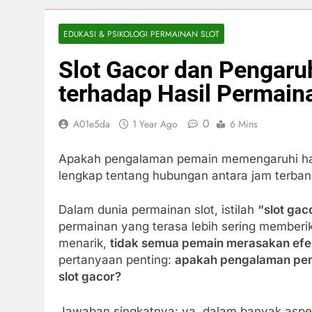
EDUKASI & PSIKOLOGI PERMAINAN SLOT
Slot Gacor dan Pengar
terhadap Hasil Permain
0
A01e5da
1 Year Ago
6 Mins
Apakah pengalaman pemain memengaruhi hasi
lengkap tentang hubungan antara jam terbang
Dalam dunia permainan slot, istilah
“slot gac
permainan yang terasa lebih sering member
menarik,
tidak semua pemain merasakan efe
pertanyaan penting:
apakah pengalaman pem
slot gacor?
Jawaban singkatnya: ya, dalam banyak asp