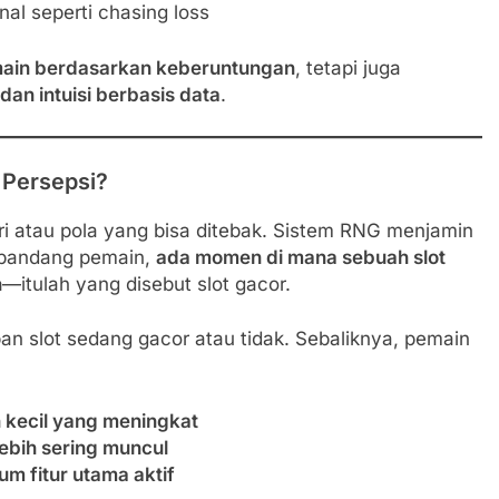
l seperti chasing loss
main berdasarkan keberuntungan
, tetapi juga
an intuisi berbasis data
.
 Persepsi?
i atau pola yang bisa ditebak. Sistem RNG menjamin
t pandang pemain,
ada momen di mana sebuah slot
n
—itulah yang disebut slot gacor.
 slot sedang gacor atau tidak. Sebaliknya, pemain
kecil yang meningkat
lebih sering muncul
um fitur utama aktif