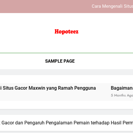
Cara Mengenali Sit
Bagaimana Media Teknologi Me
Peran Sistem Backend dalam Menjag
oteez
LAE138 Link Alternatif d
Menyediakan Layanan Pembuatan T-Shirt Dan Merchandise Kus
Cara Mengenali Sit
SAMPLE PAGE
Bagaimana Media Teknologi Me
Peran Sistem Backend dalam Menjag
or Maxwin yang Ramah Pengguna
Bagaimana Media Tekn
5 Months Ago
t Gacor dan Pengaruh Pengalaman Pemain terhadap Hasil Per