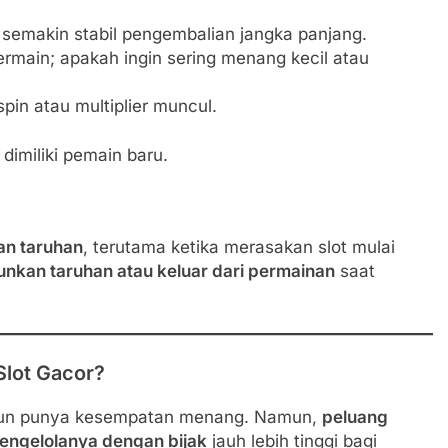
, semakin stabil pengembalian jangka panjang.
rmain; apakah ingin sering menang kecil atau
spin atau multiplier muncul.
dimiliki pemain baru.
an taruhan
, terutama ketika merasakan slot mulai
nkan taruhan atau keluar dari permainan
saat
Slot Gacor?
a pun punya kesempatan menang. Namun,
peluang
ngelolanya dengan bijak
jauh lebih tinggi bagi