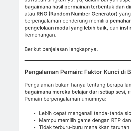
bagaimana hasil permainan terbentuk dan d
atau
RNG (Random Number Generator)
yang 
berpengalaman cenderung memiliki
pemahama
pengelolaan modal yang lebih baik
, dan
inst
kemenangan.
Berikut penjelasan lengkapnya.
Pengalaman Pemain: Faktor Kunci di B
Pengalaman bukan hanya tentang berapa lama
bagaimana mereka belajar dari setiap sesi
, 
Pemain berpengalaman umumnya:
Lebih cepat mengenali tanda-tanda slo
Mampu memilih game dengan RTP dan v
Tidak terburu-buru menaikkan taruhan 