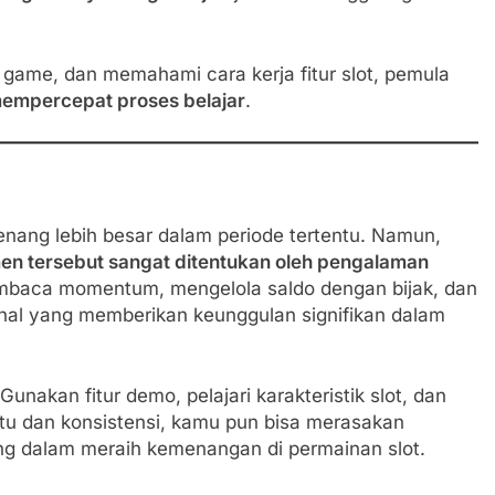
 game, dan memahami cara kerja fitur slot, pemula
empercepat proses belajar
.
nang lebih besar dalam periode tertentu. Namun,
 tersebut sangat ditentukan oleh pengalaman
baca momentum, mengelola saldo dengan bijak, dan
hal yang memberikan keunggulan signifikan dalam
Gunakan fitur demo, pelajari karakteristik slot, dan
tu dan konsistensi, kamu pun bisa merasakan
ng dalam meraih kemenangan di permainan slot.