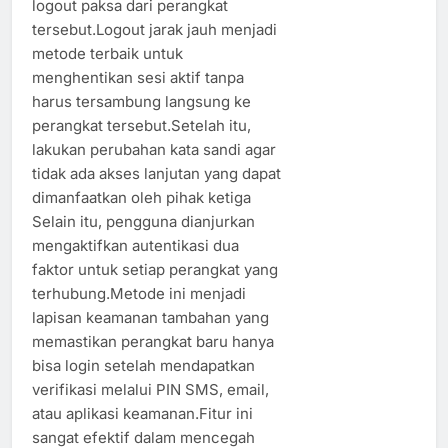
logout paksa dari perangkat
tersebut.Logout jarak jauh menjadi
metode terbaik untuk
menghentikan sesi aktif tanpa
harus tersambung langsung ke
perangkat tersebut.Setelah itu,
lakukan perubahan kata sandi agar
tidak ada akses lanjutan yang dapat
dimanfaatkan oleh pihak ketiga
Selain itu, pengguna dianjurkan
mengaktifkan autentikasi dua
faktor untuk setiap perangkat yang
terhubung.Metode ini menjadi
lapisan keamanan tambahan yang
memastikan perangkat baru hanya
bisa login setelah mendapatkan
verifikasi melalui PIN SMS, email,
atau aplikasi keamanan.Fitur ini
sangat efektif dalam mencegah