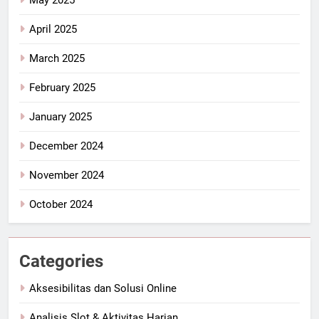
April 2025
March 2025
February 2025
January 2025
December 2024
November 2024
October 2024
Categories
Aksesibilitas dan Solusi Online
Analisis Slot & Aktivitas Harian