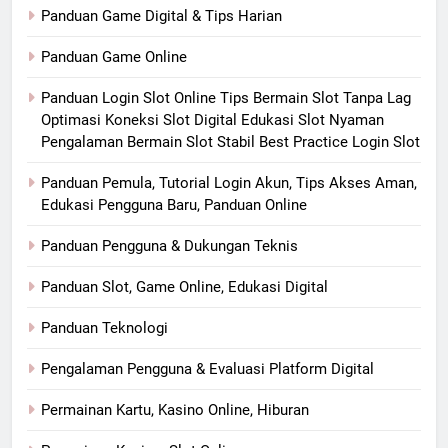
Panduan Game Digital & Tips Harian
Panduan Game Online
Panduan Login Slot Online Tips Bermain Slot Tanpa Lag
Optimasi Koneksi Slot Digital Edukasi Slot Nyaman
Pengalaman Bermain Slot Stabil Best Practice Login Slot
Panduan Pemula, Tutorial Login Akun, Tips Akses Aman,
Edukasi Pengguna Baru, Panduan Online
Panduan Pengguna & Dukungan Teknis
Panduan Slot, Game Online, Edukasi Digital
Panduan Teknologi
Pengalaman Pengguna & Evaluasi Platform Digital
Permainan Kartu, Kasino Online, Hiburan