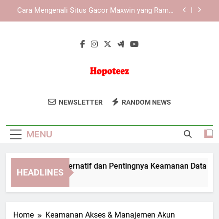
Skip
Cara Mengenali Situs Gacor Maxwin yang Ramah
Pengguna
to
content
Bagaimana Media Teknologi Membantu
Pertumbuhan Ekonomi Digital
Peran Sistem Backend dalam Menjaga Stabilitas
Platform Digital Tiara4D
LAE138 Link Alternatif dan Pentingnya Keamanan
Data Pengguna
Hopoteez
Cara Mengenali Situs Gacor Maxwin yang Ramah
Hopoteez Menyediakan Layanan
Pengguna
NEWSLETTER
RANDOM NEWS
Pembuatan T-Shirt Dan Merchandise
Bagaimana Media Teknologi Membantu
Kustom Dengan Desain Kreatif Dan
Pertumbuhan Ekonomi Digital
MENU
Harga Terjangkau.
Peran Sistem Backend dalam Menjaga Stabilitas
Platform Digital Tiara4D
LAE138 Link Alternatif dan Pentingnya Keamanan Data Peng
HEADLINES
3 Months Ago
Home
Keamanan Akses & Manajemen Akun