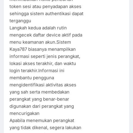
token sesi atau penyadapan akses
sehingga sistem authentikasi dapat
terganggu
Langkah kedua adalah rutin
mengecek daftar device aktif pada
menu keamanan akun.Sistem
Kaya787 biasanya menampilkan
informasi seperti jenis perangkat,
lokasi akses terakhir, dan waktu
login terakhir.Informasi ini
membantu pengguna
mengidentifikasi aktivitas akses
yang sah serta membedakan
perangkat yang benar-benar
digunakan dari perangkat yang
mencurigakan
Apabila menemukan perangkat
yang tidak dikenal, segera lakukan