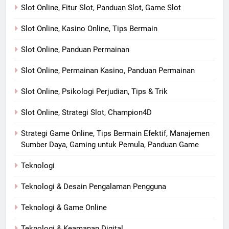
Slot Online, Fitur Slot, Panduan Slot, Game Slot
Slot Online, Kasino Online, Tips Bermain
Slot Online, Panduan Permainan
Slot Online, Permainan Kasino, Panduan Permainan
Slot Online, Psikologi Perjudian, Tips & Trik
Slot Online, Strategi Slot, Champion4D
Strategi Game Online, Tips Bermain Efektif, Manajemen
Sumber Daya, Gaming untuk Pemula, Panduan Game
Teknologi
Teknologi & Desain Pengalaman Pengguna
Teknologi & Game Online
Teknologi & Keamanan Digital