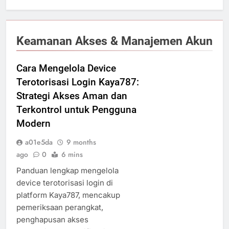
Keamanan Akses & Manajemen Akun
Cara Mengelola Device
Terotorisasi Login Kaya787:
Strategi Akses Aman dan
Terkontrol untuk Pengguna
Modern
a01e5da
9 months
ago
0
6 mins
Panduan lengkap mengelola
device terotorisasi login di
platform Kaya787, mencakup
pemeriksaan perangkat,
penghapusan akses