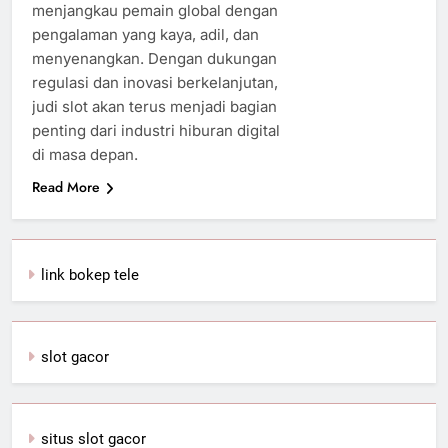
menjangkau pemain global dengan
pengalaman yang kaya, adil, dan
menyenangkan. Dengan dukungan
regulasi dan inovasi berkelanjutan,
judi slot akan terus menjadi bagian
penting dari industri hiburan digital
di masa depan.
Read More
link bokep tele
slot gacor
situs slot gacor