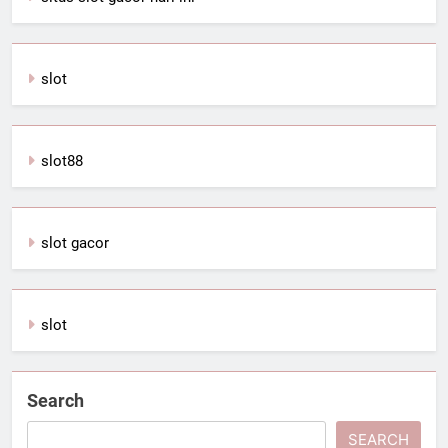
slot
slot88
slot gacor
slot
Search
SEARCH