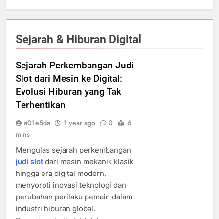
Sejarah & Hiburan Digital
Sejarah Perkembangan Judi
Slot dari Mesin ke Digital:
Evolusi Hiburan yang Tak
Terhentikan
a01e5da
1 year ago
0
6
mins
Mengulas sejarah perkembangan
judi slot
dari mesin mekanik klasik
hingga era digital modern,
menyoroti inovasi teknologi dan
perubahan perilaku pemain dalam
industri hiburan global.