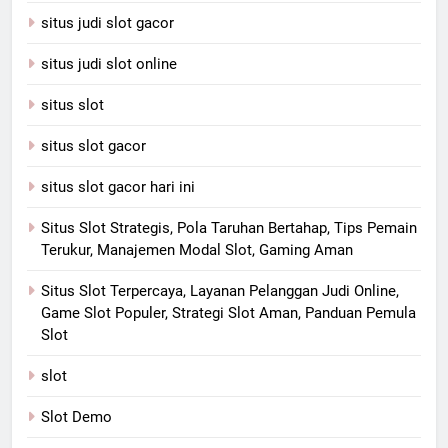
situs judi slot gacor
situs judi slot online
situs slot
situs slot gacor
situs slot gacor hari ini
Situs Slot Strategis, Pola Taruhan Bertahap, Tips Pemain
Terukur, Manajemen Modal Slot, Gaming Aman
Situs Slot Terpercaya, Layanan Pelanggan Judi Online,
Game Slot Populer, Strategi Slot Aman, Panduan Pemula
Slot
slot
Slot Demo