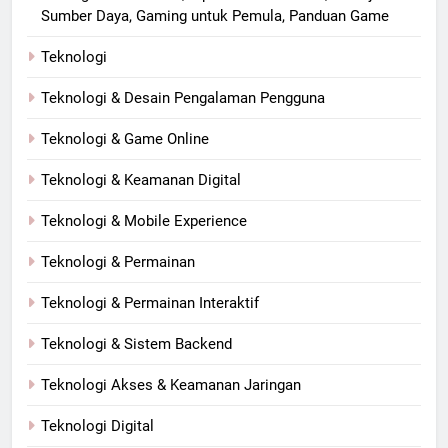
Sumber Daya, Gaming untuk Pemula, Panduan Game
Teknologi
Teknologi & Desain Pengalaman Pengguna
Teknologi & Game Online
Teknologi & Keamanan Digital
Teknologi & Mobile Experience
Teknologi & Permainan
Teknologi & Permainan Interaktif
Teknologi & Sistem Backend
Teknologi Akses & Keamanan Jaringan
Teknologi Digital