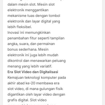
dalam mesin slot. Mesin slot
elektronik menggantikan
mekanisme tuas dengan tombol
elektronik dan layar digital yang
lebih fleksibel.
Inovasi ini memungkinkan
penambahan fitur seperti tampilan
angka, suara, dan permainan
bonus sederhana. Mesin
elektronik ini juga lebih mudah
dikontrol dan menawarkan peluang
menang yang lebih variatif.
Era Slot Video dan Digitalisasi
Kemajuan teknologi komputer pada
akhir abad ke-20 membawa era
slot video, di mana gulungan fisik
digantikan oleh layar video dengan
grafis digital. Slot video