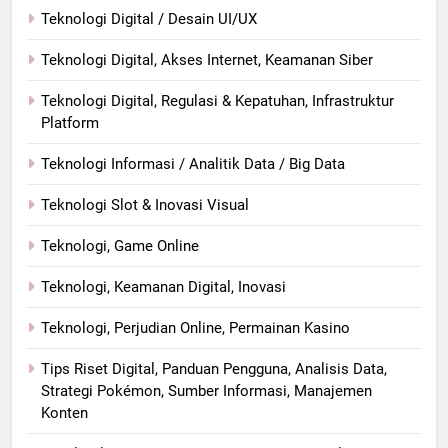
Teknologi Digital / Desain UI/UX
Teknologi Digital, Akses Internet, Keamanan Siber
Teknologi Digital, Regulasi & Kepatuhan, Infrastruktur
Platform
Teknologi Informasi / Analitik Data / Big Data
Teknologi Slot & Inovasi Visual
Teknologi, Game Online
Teknologi, Keamanan Digital, Inovasi
Teknologi, Perjudian Online, Permainan Kasino
Tips Riset Digital, Panduan Pengguna, Analisis Data,
Strategi Pokémon, Sumber Informasi, Manajemen
Konten