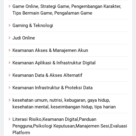
Game Online, Strategi Game, Pengembangan Karakter,
Tips Bermain Game, Pengalaman Game
Gaming & Teknologi
Judi Online
Keamanan Akses & Manajemen Akun
Keamanan Aplikasi & Infrastruktur Digital
Keamanan Data & Akses Alternatif
Keamanan Infrastruktur & Proteksi Data
kesehatan umum, nutrisi, kebugaran, gaya hidup,
kesehatan mental, keseimbangan hidup, tips harian
Literasi Risiko,Keamanan Digital,Panduan
Pengguna,Psikologi Keputusan,Manajemen Sesi,Evaluasi
Platform