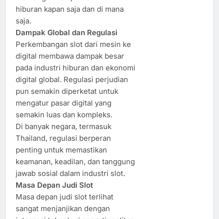
hiburan kapan saja dan di mana
saja.
Dampak Global dan Regulasi
Perkembangan slot dari mesin ke
digital membawa dampak besar
pada industri hiburan dan ekonomi
digital global. Regulasi perjudian
pun semakin diperketat untuk
mengatur pasar digital yang
semakin luas dan kompleks.
Di banyak negara, termasuk
Thailand, regulasi berperan
penting untuk memastikan
keamanan, keadilan, dan tanggung
jawab sosial dalam industri slot.
Masa Depan Judi Slot
Masa depan judi slot terlihat
sangat menjanjikan dengan