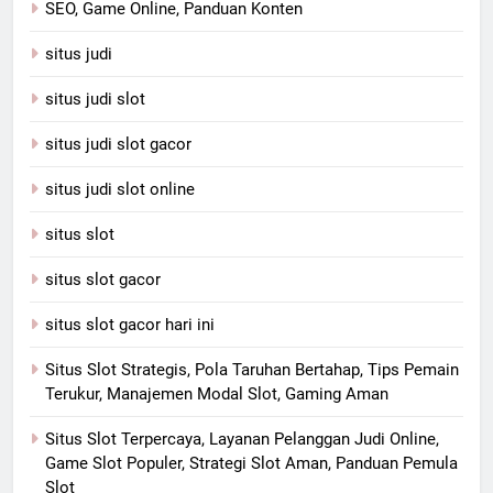
SEO, Game Online, Panduan Konten
situs judi
situs judi slot
situs judi slot gacor
situs judi slot online
situs slot
situs slot gacor
situs slot gacor hari ini
Situs Slot Strategis, Pola Taruhan Bertahap, Tips Pemain
Terukur, Manajemen Modal Slot, Gaming Aman
Situs Slot Terpercaya, Layanan Pelanggan Judi Online,
Game Slot Populer, Strategi Slot Aman, Panduan Pemula
Slot