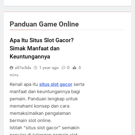
Panduan Game Online
Apa Itu Situs Slot Gacor?
Simak Manfaat dan
Keuntungannya
a01e5da
1 year ago
0
5
mins
Kenali apa itu
situs slot gacor
serta
manfaat dan keuntungannya bagi
pemain. Panduan lengkap untuk
memahami konsep dan cara
memaksimalkan pengalaman
bermain slot online.
Istilah “situs slot gacor” semakin
populer di kalangan pemain slot