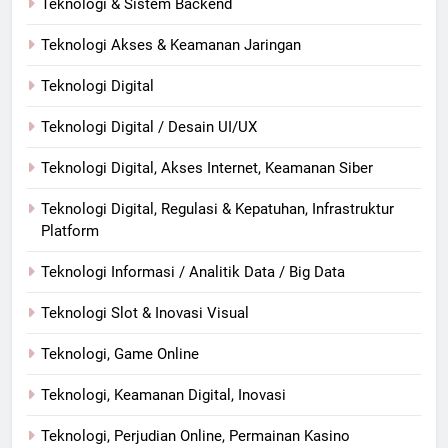
Teknologi & Sistem Backend
Teknologi Akses & Keamanan Jaringan
Teknologi Digital
Teknologi Digital / Desain UI/UX
Teknologi Digital, Akses Internet, Keamanan Siber
Teknologi Digital, Regulasi & Kepatuhan, Infrastruktur
Platform
Teknologi Informasi / Analitik Data / Big Data
Teknologi Slot & Inovasi Visual
Teknologi, Game Online
Teknologi, Keamanan Digital, Inovasi
Teknologi, Perjudian Online, Permainan Kasino