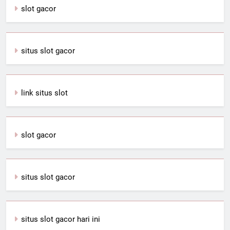
slot gacor
situs slot gacor
link situs slot
slot gacor
situs slot gacor
situs slot gacor hari ini