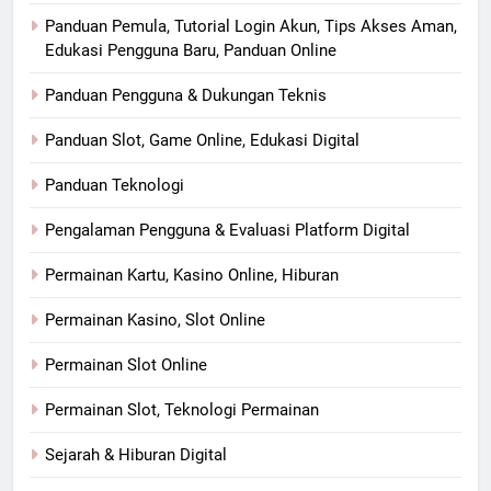
Panduan Pemula, Tutorial Login Akun, Tips Akses Aman,
Edukasi Pengguna Baru, Panduan Online
Panduan Pengguna & Dukungan Teknis
Panduan Slot, Game Online, Edukasi Digital
Panduan Teknologi
Pengalaman Pengguna & Evaluasi Platform Digital
Permainan Kartu, Kasino Online, Hiburan
Permainan Kasino, Slot Online
Permainan Slot Online
Permainan Slot, Teknologi Permainan
Sejarah & Hiburan Digital