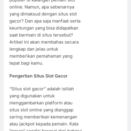
online. Namun, apa sebenarnya
yang dimaksud dengan situs slot
gacor? Dan apa saja manfaat serta
keuntungan yang bisa didapatkan
saat bermain di situs tersebut?
Artikel ini akan membahas secara
lengkap dan jelas untuk
memberikan pemahaman yang
tepat bagi kamu.
Pengertian Situs Slot Gacor
“Situs slot gacor” adalah istilah
yang digunakan untuk
menggambarkan platform atau
situs slot online yang dianggap
sering memberikan kemenangan
atau jackpot kepada pemain. Kata
“gacor” sendiri berasal dari bahasa