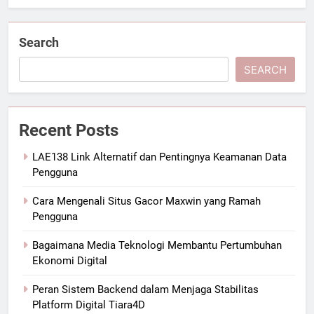
Search
SEARCH
Recent Posts
LAE138 Link Alternatif dan Pentingnya Keamanan Data
Pengguna
Cara Mengenali Situs Gacor Maxwin yang Ramah
Pengguna
Bagaimana Media Teknologi Membantu Pertumbuhan
Ekonomi Digital
Peran Sistem Backend dalam Menjaga Stabilitas
Platform Digital Tiara4D