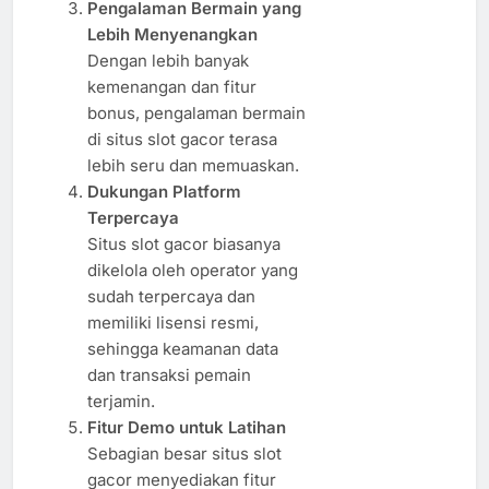
Pengalaman Bermain yang
Lebih Menyenangkan
Dengan lebih banyak
kemenangan dan fitur
bonus, pengalaman bermain
di situs slot gacor terasa
lebih seru dan memuaskan.
Dukungan Platform
Terpercaya
Situs slot gacor biasanya
dikelola oleh operator yang
sudah terpercaya dan
memiliki lisensi resmi,
sehingga keamanan data
dan transaksi pemain
terjamin.
Fitur Demo untuk Latihan
Sebagian besar situs slot
gacor menyediakan fitur