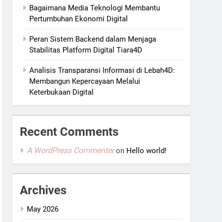
Bagaimana Media Teknologi Membantu
Pertumbuhan Ekonomi Digital
Peran Sistem Backend dalam Menjaga
Stabilitas Platform Digital Tiara4D
Analisis Transparansi Informasi di Lebah4D:
Membangun Kepercayaan Melalui
Keterbukaan Digital
Recent Comments
A WordPress Commenter
on
Hello world!
Archives
May 2026