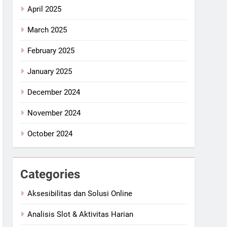
April 2025
March 2025
February 2025
January 2025
December 2024
November 2024
October 2024
Categories
Aksesibilitas dan Solusi Online
Analisis Slot & Aktivitas Harian