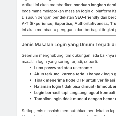
Artikel ini akan memberikan
panduan langkah demi
bagaimana melaporkan masalah login di platform Ka
Disusun dengan pendekatan
SEO-friendly
dan berd
A-T (Experience, Expertise, Authoritativeness, Tr
ini akan membantu pengguna dari berbagai tingkat
Jenis Masalah Login yang Umum Terjadi d
Sebelum menghubungi tim dukungan, ada baiknya m
masalah login yang sering terjadi, seperti:
Lupa password atau username
Akun terkunci karena terlalu banyak login 
Tidak menerima kode OTP untuk verifikasi
Halaman login tidak bisa dimuat (timeout/e
Login berhasil tapi langsung logout kembali
Tampilan login tidak muncul dengan benar d
Setiap jenis masalah membutuhkan pendekatan lap