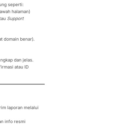
ng seperti:
bawah halaman)
tau
Support
at domain benar).
engkap dan jelas.
irmasi atau ID
irim laporan melalui
n info resmi