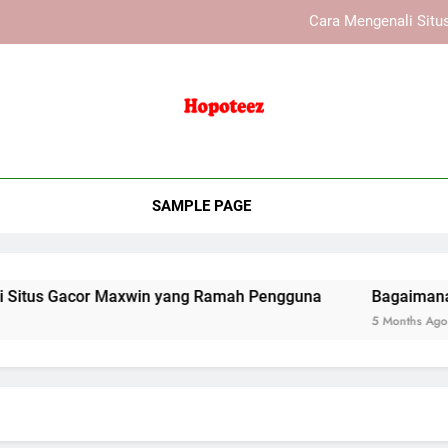
Cara Mengenali Sit
Bagaimana Media Teknologi Me
Peran Sistem Backend dalam Menjag
oteez
LAE138 Link Alternatif d
Menyediakan Layanan Pembuatan T-Shirt Dan Merchandise Kus
Cara Mengenali Sit
SAMPLE PAGE
Bagaimana Media Teknologi Me
Peran Sistem Backend dalam Menjag
or Maxwin yang Ramah Pengguna
Bagaimana Media Tekn
5 Months Ago