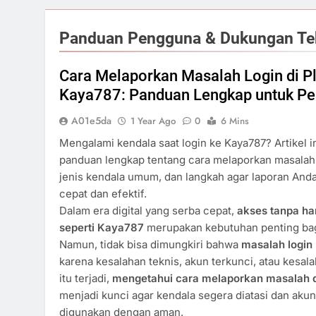
Panduan Pengguna & Dukungan Te
Cara Melaporkan Masalah Login di P
Kaya787: Panduan Lengkap untuk P
A01e5da
1 Year Ago
0
6 Mins
Mengalami kendala saat login ke Kaya787? Artikel i
panduan lengkap tentang cara melaporkan masalah 
jenis kendala umum, dan langkah agar laporan Anda 
cepat dan efektif.
Dalam era digital yang serba cepat,
akses tanpa ha
seperti Kaya787
merupakan kebutuhan penting bag
Namun, tidak bisa dimungkiri bahwa
masalah login
karena kesalahan teknis, akun terkunci, atau kesala
itu terjadi,
mengetahui cara melaporkan masalah 
menjadi kunci agar kendala segera diatasi dan akun
digunakan dengan aman.