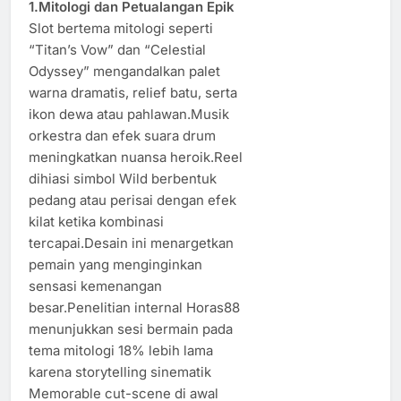
1.Mitologi dan Petualangan Epik
Slot bertema mitologi seperti
“Titan’s Vow” dan “Celestial
Odyssey” mengandalkan palet
warna dramatis, relief batu, serta
ikon dewa atau pahlawan.Musik
orkestra dan efek suara drum
meningkatkan nuansa heroik.Reel
dihiasi simbol Wild berbentuk
pedang atau perisai dengan efek
kilat ketika kombinasi
tercapai.Desain ini menargetkan
pemain yang menginginkan
sensasi kemenangan
besar.Penelitian internal Horas88
menunjukkan sesi bermain pada
tema mitologi 18% lebih lama
karena storytelling sinematik
Memorable cut-scene di awal