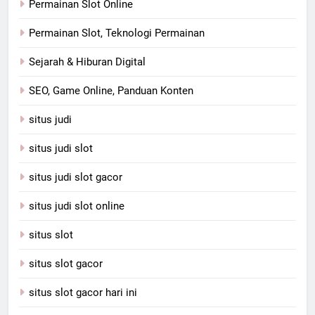
Permainan Slot Online
Permainan Slot, Teknologi Permainan
Sejarah & Hiburan Digital
SEO, Game Online, Panduan Konten
situs judi
situs judi slot
situs judi slot gacor
situs judi slot online
situs slot
situs slot gacor
situs slot gacor hari ini