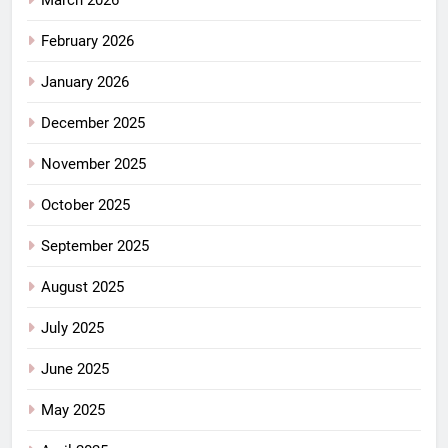
February 2026
January 2026
December 2025
November 2025
October 2025
September 2025
August 2025
July 2025
June 2025
May 2025