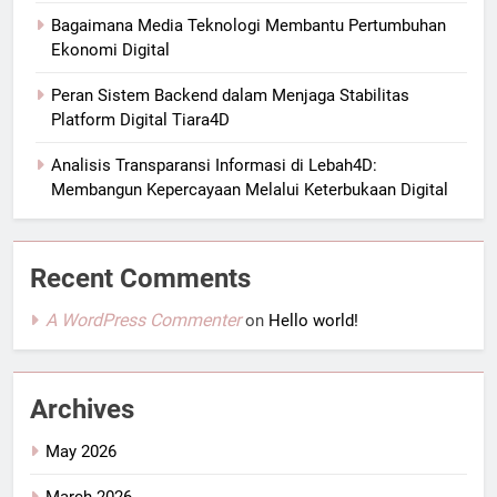
Bagaimana Media Teknologi Membantu Pertumbuhan
Ekonomi Digital
Peran Sistem Backend dalam Menjaga Stabilitas
Platform Digital Tiara4D
Analisis Transparansi Informasi di Lebah4D:
Membangun Kepercayaan Melalui Keterbukaan Digital
Recent Comments
A WordPress Commenter
on
Hello world!
Archives
May 2026
March 2026