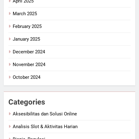
April 2025
March 2025
February 2025
January 2025
December 2024
November 2024
October 2024
Categories
Aksesibilitas dan Solusi Online
Analisis Slot & Aktivitas Harian