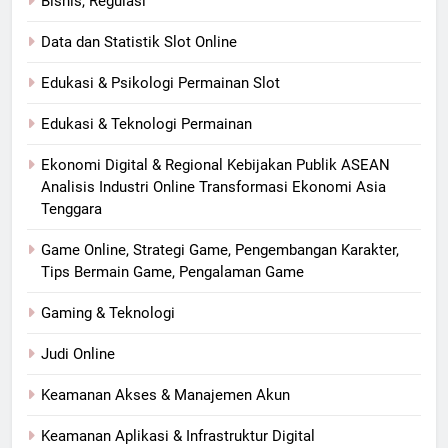
Bisnis, Regulasi
Data dan Statistik Slot Online
Edukasi & Psikologi Permainan Slot
Edukasi & Teknologi Permainan
Ekonomi Digital & Regional Kebijakan Publik ASEAN
Analisis Industri Online Transformasi Ekonomi Asia
Tenggara
Game Online, Strategi Game, Pengembangan Karakter,
Tips Bermain Game, Pengalaman Game
Gaming & Teknologi
Judi Online
Keamanan Akses & Manajemen Akun
Keamanan Aplikasi & Infrastruktur Digital