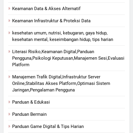
Keamanan Data & Akses Alternatif
Keamanan Infrastruktur & Proteksi Data
kesehatan umum, nutrisi, kebugaran, gaya hidup,
kesehatan mental, keseimbangan hidup, tips harian
Literasi Risiko,Keamanan Digital,Panduan
Pengguna,Psikologi Keputusan,Manajemen Sesi,Evaluasi
Platform
Manajemen Trafik Digital,Infrastruktur Server
Online,Stabilitas Akses Platform,Optimasi Sistem
Jaringan,Pengalaman Pengguna
Panduan & Edukasi
Panduan Bermain
Panduan Game Digital & Tips Harian