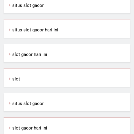
situs slot gacor
situs slot gacor hari ini
slot gacor hari ini
slot
situs slot gacor
slot gacor hari ini