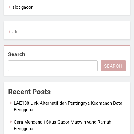
slot gacor
slot
Search
SEARCH
Recent Posts
LAE138 Link Alternatif dan Pentingnya Keamanan Data
Pengguna
Cara Mengenali Situs Gacor Maxwin yang Ramah
Pengguna