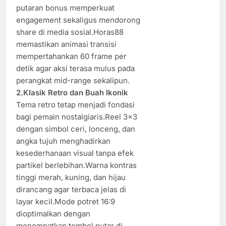
putaran bonus memperkuat
engagement sekaligus mendorong
share di media sosial.Horas88
memastikan animasi transisi
mempertahankan 60 frame per
detik agar aksi terasa mulus pada
perangkat mid-range sekalipun.
2.Klasik Retro dan Buah Ikonik
Tema retro tetap menjadi fondasi
bagi pemain nostalgiaris.Reel 3×3
dengan simbol ceri, lonceng, dan
angka tujuh menghadirkan
kesederhanaan visual tanpa efek
partikel berlebihan.Warna kontras
tinggi merah, kuning, dan hijau
dirancang agar terbaca jelas di
layar kecil.Mode potret 16:9
dioptimalkan dengan
menempatkan tombol putar di