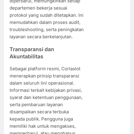
diperbarui, memungkinkan setiap
departemen bekerja sesuai
protokol yang sudah ditetapkan. Ini
memudahkan dalam proses audit,
troubleshooting, serta peningkatan
layanan secara berkelanjutan.
Transparansi dan
Akuntabilitas
Sebagai platform resmi, Corlaslot
menerapkan prinsip transparansi
dalam seluruh lini operasional.
Informasi terkait kebijakan privasi,
syarat dan ketentuan penggunaan,
serta pembaruan layanan
disampaikan secara terbuka
kepada publik. Pengguna juga
memiliki hak untuk mengakses,
memperbarui, atau menghapus