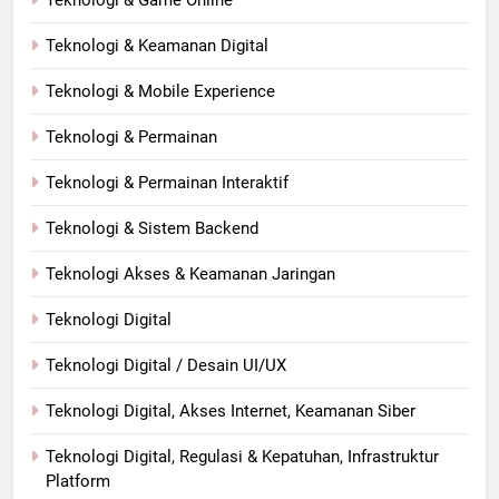
Teknologi & Keamanan Digital
Teknologi & Mobile Experience
Teknologi & Permainan
Teknologi & Permainan Interaktif
Teknologi & Sistem Backend
Teknologi Akses & Keamanan Jaringan
Teknologi Digital
Teknologi Digital / Desain UI/UX
Teknologi Digital, Akses Internet, Keamanan Siber
Teknologi Digital, Regulasi & Kepatuhan, Infrastruktur
Platform