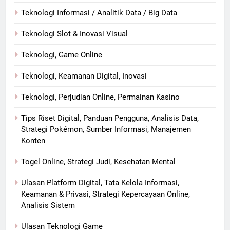
Teknologi Informasi / Analitik Data / Big Data
Teknologi Slot & Inovasi Visual
Teknologi, Game Online
Teknologi, Keamanan Digital, Inovasi
Teknologi, Perjudian Online, Permainan Kasino
Tips Riset Digital, Panduan Pengguna, Analisis Data,
Strategi Pokémon, Sumber Informasi, Manajemen
Konten
Togel Online, Strategi Judi, Kesehatan Mental
Ulasan Platform Digital, Tata Kelola Informasi,
Keamanan & Privasi, Strategi Kepercayaan Online,
Analisis Sistem
Ulasan Teknologi Game