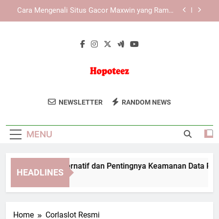
Pengguna
Skip
Bagaimana Media Teknologi Membantu
to
Pertumbuhan Ekonomi Digital
content
Peran Sistem Backend dalam Menjaga Stabilitas
Platform Digital Tiara4D
LAE138 Link Alternatif dan Pentingnya Keamanan
Data Pengguna
Cara Mengenali Situs Gacor Maxwin yang Ramah
Pengguna
Hopoteez
Hopoteez Menyediakan Layanan
Bagaimana Media Teknologi Membantu
NEWSLETTER
RANDOM NEWS
Pembuatan T-Shirt Dan Merchandise
Pertumbuhan Ekonomi Digital
Kustom Dengan Desain Kreatif Dan
Peran Sistem Backend dalam Menjaga Stabilitas
Platform Digital Tiara4D
MENU
Harga Terjangkau.
LAE138 Link Alternatif dan Pentingnya Keamanan Data Pengg
HEADLINES
3 Months Ago
Home
Corlaslot Resmi