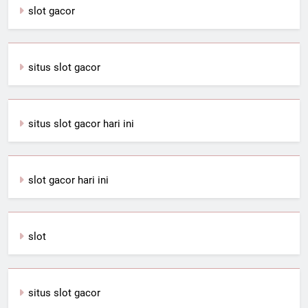
slot gacor
situs slot gacor
situs slot gacor hari ini
slot gacor hari ini
slot
situs slot gacor