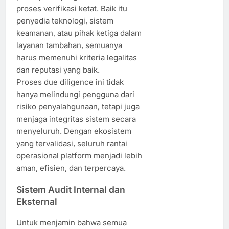
proses verifikasi ketat. Baik itu
penyedia teknologi, sistem
keamanan, atau pihak ketiga dalam
layanan tambahan, semuanya
harus memenuhi kriteria legalitas
dan reputasi yang baik.
Proses due diligence ini tidak
hanya melindungi pengguna dari
risiko penyalahgunaan, tetapi juga
menjaga integritas sistem secara
menyeluruh. Dengan ekosistem
yang tervalidasi, seluruh rantai
operasional platform menjadi lebih
aman, efisien, dan terpercaya.
Sistem Audit Internal dan
Eksternal
Untuk menjamin bahwa semua