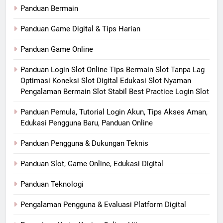
Panduan Bermain
Panduan Game Digital & Tips Harian
Panduan Game Online
Panduan Login Slot Online Tips Bermain Slot Tanpa Lag
Optimasi Koneksi Slot Digital Edukasi Slot Nyaman
Pengalaman Bermain Slot Stabil Best Practice Login Slot
Panduan Pemula, Tutorial Login Akun, Tips Akses Aman,
Edukasi Pengguna Baru, Panduan Online
Panduan Pengguna & Dukungan Teknis
Panduan Slot, Game Online, Edukasi Digital
Panduan Teknologi
Pengalaman Pengguna & Evaluasi Platform Digital