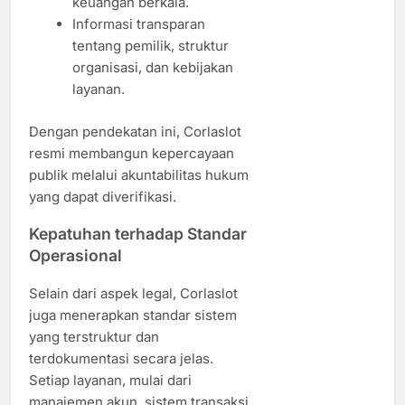
keuangan berkala.
Informasi transparan
tentang pemilik, struktur
organisasi, dan kebijakan
layanan.
Dengan pendekatan ini, Corlaslot
resmi membangun kepercayaan
publik melalui akuntabilitas hukum
yang dapat diverifikasi.
Kepatuhan terhadap Standar
Operasional
Selain dari aspek legal, Corlaslot
juga menerapkan standar sistem
yang terstruktur dan
terdokumentasi secara jelas.
Setiap layanan, mulai dari
manajemen akun, sistem transaksi,