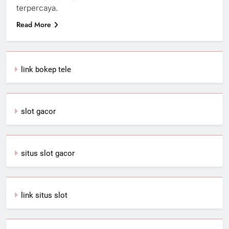
terpercaya.
Read More
link bokep tele
slot gacor
situs slot gacor
link situs slot