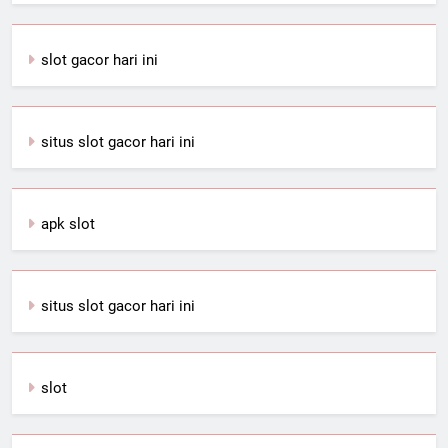
slot gacor hari ini
situs slot gacor hari ini
apk slot
situs slot gacor hari ini
slot