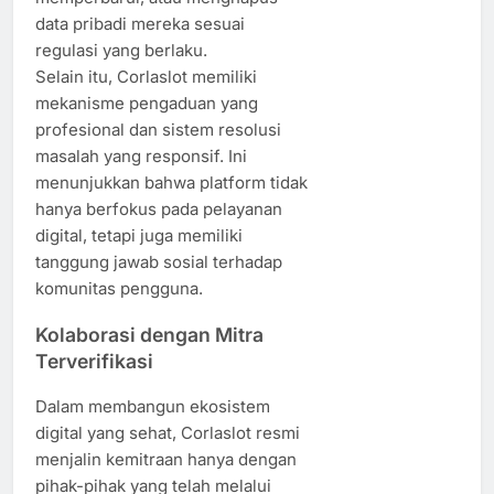
data pribadi mereka sesuai
regulasi yang berlaku.
Selain itu, Corlaslot memiliki
mekanisme pengaduan yang
profesional dan sistem resolusi
masalah yang responsif. Ini
menunjukkan bahwa platform tidak
hanya berfokus pada pelayanan
digital, tetapi juga memiliki
tanggung jawab sosial terhadap
komunitas pengguna.
Kolaborasi dengan Mitra
Terverifikasi
Dalam membangun ekosistem
digital yang sehat, Corlaslot resmi
menjalin kemitraan hanya dengan
pihak-pihak yang telah melalui