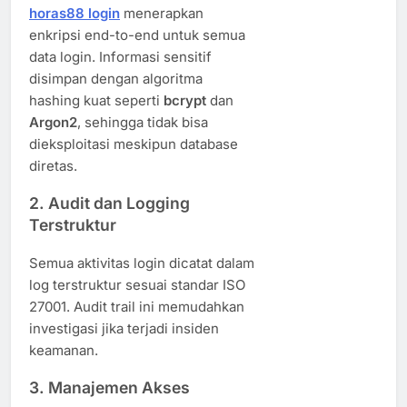
horas88 login
menerapkan
enkripsi end-to-end untuk semua
data login. Informasi sensitif
disimpan dengan algoritma
hashing kuat seperti
bcrypt
dan
Argon2
, sehingga tidak bisa
dieksploitasi meskipun database
diretas.
2.
Audit dan Logging
Terstruktur
Semua aktivitas login dicatat dalam
log terstruktur sesuai standar ISO
27001. Audit trail ini memudahkan
investigasi jika terjadi insiden
keamanan.
3.
Manajemen Akses