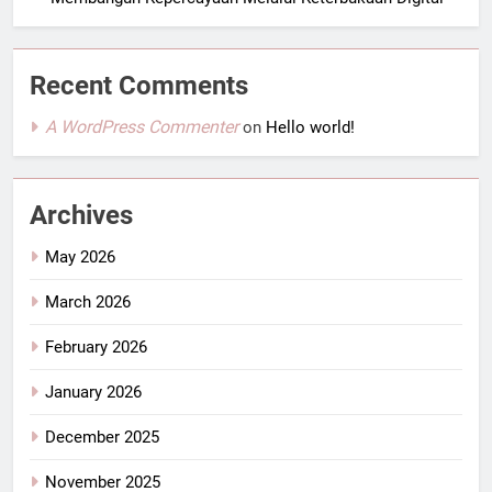
Recent Comments
A WordPress Commenter
on
Hello world!
Archives
May 2026
March 2026
February 2026
January 2026
December 2025
November 2025