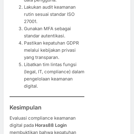
Lakukan audit keamanan
rutin sesuai standar ISO
27001.
Gunakan MFA sebagai
standar autentikasi.
Pastikan kepatuhan GDPR
melalui kebijakan privasi
yang transparan.
Libatkan tim lintas fungsi
(legal, IT, compliance) dalam
pengelolaan keamanan
digital.
Kesimpulan
Evaluasi compliance keamanan
digital pada
Horas88 Login
membuktikan bahwa kepatuhan