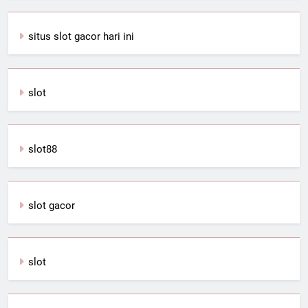
situs slot gacor hari ini
slot
slot88
slot gacor
slot