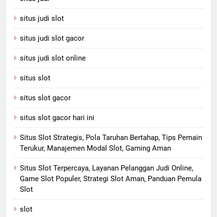
situs judi slot
situs judi slot gacor
situs judi slot online
situs slot
situs slot gacor
situs slot gacor hari ini
Situs Slot Strategis, Pola Taruhan Bertahap, Tips Pemain
Terukur, Manajemen Modal Slot, Gaming Aman
Situs Slot Terpercaya, Layanan Pelanggan Judi Online,
Game Slot Populer, Strategi Slot Aman, Panduan Pemula
Slot
slot