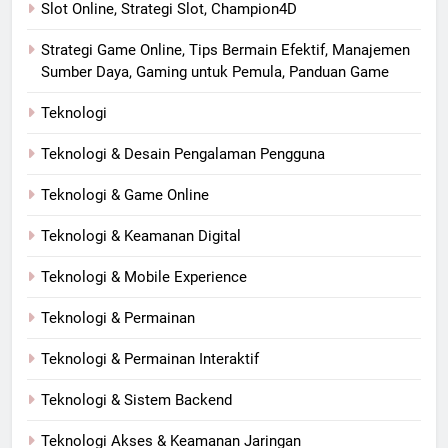
Slot Online, Strategi Slot, Champion4D
Strategi Game Online, Tips Bermain Efektif, Manajemen
Sumber Daya, Gaming untuk Pemula, Panduan Game
Teknologi
Teknologi & Desain Pengalaman Pengguna
Teknologi & Game Online
Teknologi & Keamanan Digital
Teknologi & Mobile Experience
Teknologi & Permainan
Teknologi & Permainan Interaktif
Teknologi & Sistem Backend
Teknologi Akses & Keamanan Jaringan