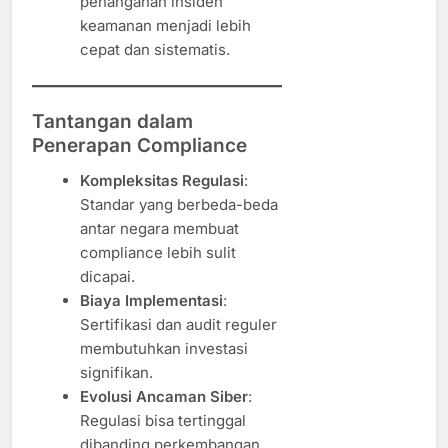
penanganan insiden
keamanan menjadi lebih
cepat dan sistematis.
Tantangan dalam
Penerapan Compliance
Kompleksitas Regulasi
:
Standar yang berbeda-beda
antar negara membuat
compliance lebih sulit
dicapai.
Biaya Implementasi
:
Sertifikasi dan audit reguler
membutuhkan investasi
signifikan.
Evolusi Ancaman Siber
:
Regulasi bisa tertinggal
dibanding perkembangan