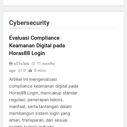
Cybersecurity
Evaluasi Compliance
Keamanan Digital pada
Horas88 Login
a01e5da
11 months
ago
0
5 mins
Artikel ini mengevaluasi
compliance keamanan digital pada
Horas88 Login, mencakup standar
regulasi, penerapan teknis,
manfaat, serta tantangan dalam
membangun sistem login yang
aman, transparan, dan sesuai
praktik terbaik industri.