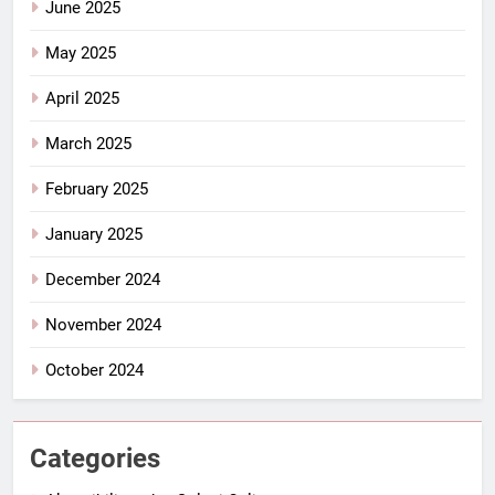
June 2025
May 2025
April 2025
March 2025
February 2025
January 2025
December 2024
November 2024
October 2024
Categories