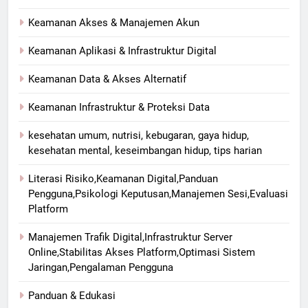
Keamanan Akses & Manajemen Akun
Keamanan Aplikasi & Infrastruktur Digital
Keamanan Data & Akses Alternatif
Keamanan Infrastruktur & Proteksi Data
kesehatan umum, nutrisi, kebugaran, gaya hidup,
kesehatan mental, keseimbangan hidup, tips harian
Literasi Risiko,Keamanan Digital,Panduan
Pengguna,Psikologi Keputusan,Manajemen Sesi,Evaluasi
Platform
Manajemen Trafik Digital,Infrastruktur Server
Online,Stabilitas Akses Platform,Optimasi Sistem
Jaringan,Pengalaman Pengguna
Panduan & Edukasi