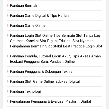
Panduan Bermain
Panduan Game Digital & Tips Harian
Panduan Game Online
Panduan Login Slot Online Tips Bermain Slot Tanpa Lag
Optimasi Koneksi Slot Digital Edukasi Slot Nyaman
Pengalaman Bermain Slot Stabil Best Practice Login Slot
Panduan Pemula, Tutorial Login Akun, Tips Akses Aman,
Edukasi Pengguna Baru, Panduan Online
Panduan Pengguna & Dukungan Teknis
Panduan Slot, Game Online, Edukasi Digital
Panduan Teknologi
Pengalaman Pengguna & Evaluasi Platform Digital