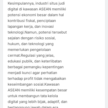
Kesimpulannya, industri situs judi
digital di kawasan ASEAN memiliki
potensi ekonomi besar dalam hal
kontribusi fiskal, penciptaan
lapangan kerja, dan inovasi
teknologi.Namun, potensi tersebut
sejalan dengan risiko sosial,
hukum, dan teknologi yang
memerlukan pengelolaan
cermat.Regulasi yang jelas,
edukasi publik, dan keterlibatan
berbagai pemangku kepentingan
menjadi kunci agar perhatian
terhadap profit tidak mengabaikan
keseimbangan sosial.Kawasan
ASEAN memiliki kesempatan besar
untuk membangun tata kelola
digital yang lebih bijak, adaptif, dan
bertanggung jawab dalam era