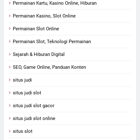
Permainan Kartu, Kasino Online, Hiburan
Permainan Kasino, Slot Online
Permainan Slot Online
Permainan Slot, Teknologi Permainan
Sejarah & Hiburan Digital
SEO, Game Online, Panduan Konten
situs judi
situs judi slot
situs judi slot gacor
situs judi slot online
situs slot