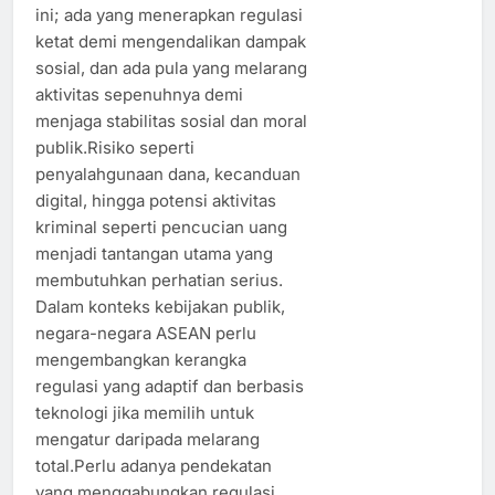
ini; ada yang menerapkan regulasi
ketat demi mengendalikan dampak
sosial, dan ada pula yang melarang
aktivitas sepenuhnya demi
menjaga stabilitas sosial dan moral
publik.Risiko seperti
penyalahgunaan dana, kecanduan
digital, hingga potensi aktivitas
kriminal seperti pencucian uang
menjadi tantangan utama yang
membutuhkan perhatian serius.
Dalam konteks kebijakan publik,
negara-negara ASEAN perlu
mengembangkan kerangka
regulasi yang adaptif dan berbasis
teknologi jika memilih untuk
mengatur daripada melarang
total.Perlu adanya pendekatan
yang menggabungkan regulasi