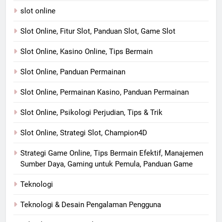
slot online
Slot Online, Fitur Slot, Panduan Slot, Game Slot
Slot Online, Kasino Online, Tips Bermain
Slot Online, Panduan Permainan
Slot Online, Permainan Kasino, Panduan Permainan
Slot Online, Psikologi Perjudian, Tips & Trik
Slot Online, Strategi Slot, Champion4D
Strategi Game Online, Tips Bermain Efektif, Manajemen
Sumber Daya, Gaming untuk Pemula, Panduan Game
Teknologi
Teknologi & Desain Pengalaman Pengguna