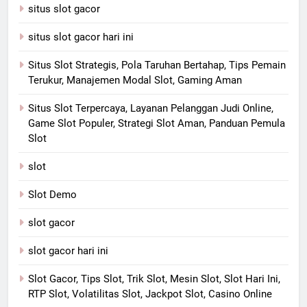
situs slot gacor
situs slot gacor hari ini
Situs Slot Strategis, Pola Taruhan Bertahap, Tips Pemain
Terukur, Manajemen Modal Slot, Gaming Aman
Situs Slot Terpercaya, Layanan Pelanggan Judi Online,
Game Slot Populer, Strategi Slot Aman, Panduan Pemula
Slot
slot
Slot Demo
slot gacor
slot gacor hari ini
Slot Gacor, Tips Slot, Trik Slot, Mesin Slot, Slot Hari Ini,
RTP Slot, Volatilitas Slot, Jackpot Slot, Casino Online