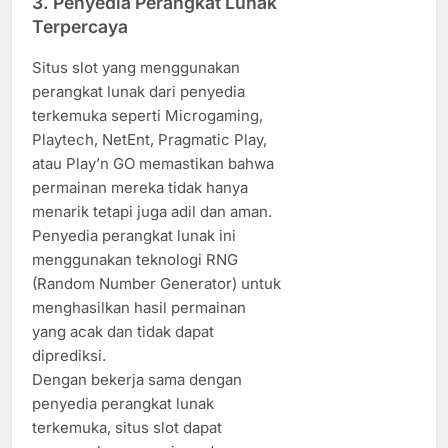
3.
Penyedia Perangkat Lunak
Terpercaya
Situs slot yang menggunakan
perangkat lunak dari penyedia
terkemuka seperti Microgaming,
Playtech, NetEnt, Pragmatic Play,
atau Play’n GO memastikan bahwa
permainan mereka tidak hanya
menarik tetapi juga adil dan aman.
Penyedia perangkat lunak ini
menggunakan teknologi RNG
(Random Number Generator) untuk
menghasilkan hasil permainan
yang acak dan tidak dapat
diprediksi.
Dengan bekerja sama dengan
penyedia perangkat lunak
terkemuka, situs slot dapat