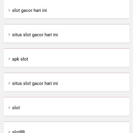
slot gacor hari ini
situs slot gacor hari ini
apk slot
situs slot gacor hari ini
slot
slot88