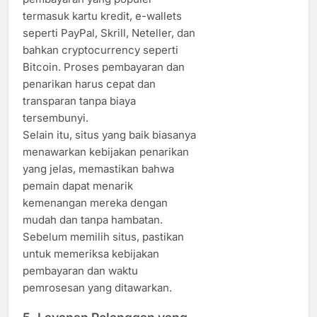
termasuk kartu kredit, e-wallets
seperti PayPal, Skrill, Neteller, dan
bahkan cryptocurrency seperti
Bitcoin. Proses pembayaran dan
penarikan harus cepat dan
transparan tanpa biaya
tersembunyi.
Selain itu, situs yang baik biasanya
menawarkan kebijakan penarikan
yang jelas, memastikan bahwa
pemain dapat menarik
kemenangan mereka dengan
mudah dan tanpa hambatan.
Sebelum memilih situs, pastikan
untuk memeriksa kebijakan
pembayaran dan waktu
pemrosesan yang ditawarkan.