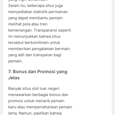
Selain itu, beberapa situs juga
menyediakan statistik permainan
yang dapat membantu pemain
melihat pola atau tren
kemenangan. Transparansi seperti
ini menunjukkan bahwa situs
tersebut berkomitmen untuk
memberikan pengalaman bermain
yang adil dan transparan bagi
pemain.
7.
Bonus dan Promosi yang
Jelas
Banyak situs slot luar negeri
menawarkan berbagai bonus dan
promosi untuk menarik pemain
baru atau mempertahankan pemain
lama. Namun, pastikan bahwa