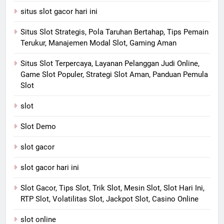
situs slot gacor hari ini
Situs Slot Strategis, Pola Taruhan Bertahap, Tips Pemain
Terukur, Manajemen Modal Slot, Gaming Aman
Situs Slot Terpercaya, Layanan Pelanggan Judi Online,
Game Slot Populer, Strategi Slot Aman, Panduan Pemula
Slot
slot
Slot Demo
slot gacor
slot gacor hari ini
Slot Gacor, Tips Slot, Trik Slot, Mesin Slot, Slot Hari Ini,
RTP Slot, Volatilitas Slot, Jackpot Slot, Casino Online
slot online