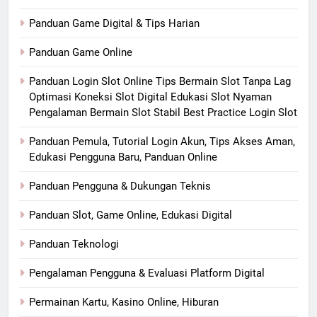
Panduan Game Digital & Tips Harian
Panduan Game Online
Panduan Login Slot Online Tips Bermain Slot Tanpa Lag
Optimasi Koneksi Slot Digital Edukasi Slot Nyaman
Pengalaman Bermain Slot Stabil Best Practice Login Slot
Panduan Pemula, Tutorial Login Akun, Tips Akses Aman,
Edukasi Pengguna Baru, Panduan Online
Panduan Pengguna & Dukungan Teknis
Panduan Slot, Game Online, Edukasi Digital
Panduan Teknologi
Pengalaman Pengguna & Evaluasi Platform Digital
Permainan Kartu, Kasino Online, Hiburan