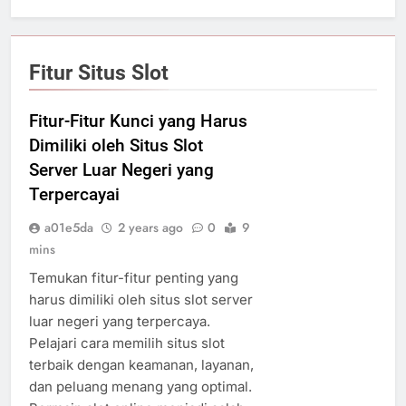
Fitur Situs Slot
Fitur-Fitur Kunci yang Harus
Dimiliki oleh Situs Slot
Server Luar Negeri yang
Terpercayai
a01e5da
2 years ago
0
9
mins
Temukan fitur-fitur penting yang
harus dimiliki oleh situs slot server
luar negeri yang terpercaya.
Pelajari cara memilih situs slot
terbaik dengan keamanan, layanan,
dan peluang menang yang optimal.