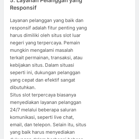
5.
Layanan Pelanggan yang
Responsif
Layanan pelanggan yang baik dan
responsif adalah fitur penting yang
harus dimiliki oleh situs slot luar
negeri yang terpercaya. Pemain
mungkin mengalami masalah
terkait permainan, transaksi, atau
kebijakan situs. Dalam situasi
seperti ini, dukungan pelanggan
yang cepat dan efektif sangat
dibutuhkan.
Situs slot terpercaya biasanya
menyediakan layanan pelanggan
24/7 melalui beberapa saluran
komunikasi, seperti live chat,
email, dan telepon. Selain itu, situs
yang baik harus menyediakan