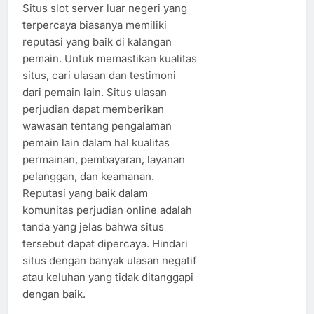
Situs slot server luar negeri yang
terpercaya biasanya memiliki
reputasi yang baik di kalangan
pemain. Untuk memastikan kualitas
situs, cari ulasan dan testimoni
dari pemain lain. Situs ulasan
perjudian dapat memberikan
wawasan tentang pengalaman
pemain lain dalam hal kualitas
permainan, pembayaran, layanan
pelanggan, dan keamanan.
Reputasi yang baik dalam
komunitas perjudian online adalah
tanda yang jelas bahwa situs
tersebut dapat dipercaya. Hindari
situs dengan banyak ulasan negatif
atau keluhan yang tidak ditanggapi
dengan baik.