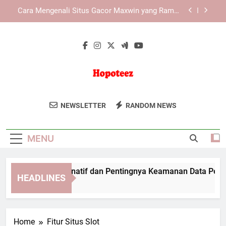
Skip
Bagaimana Media Teknologi Membantu
to
Pertumbuhan Ekonomi Digital
content
Peran Sistem Backend dalam Menjaga Stabilitas
Platform Digital Tiara4D
LAE138 Link Alternatif dan Pentingnya Keamanan
Data Pengguna
Cara Mengenali Situs Gacor Maxwin yang Ramah
Pengguna
Hopoteez
Hopoteez Menyediakan Layanan
Bagaimana Media Teknologi Membantu
NEWSLETTER
RANDOM NEWS
Pertumbuhan Ekonomi Digital
Pembuatan T-Shirt Dan Merchandise
Peran Sistem Backend dalam Menjaga Stabilitas
Kustom Dengan Desain Kreatif Dan
Platform Digital Tiara4D
MENU
Harga Terjangkau.
AE138 Link Alternatif dan Pentingnya Keamanan Data Penggu
HEADLINES
Months Ago
Home
Fitur Situs Slot