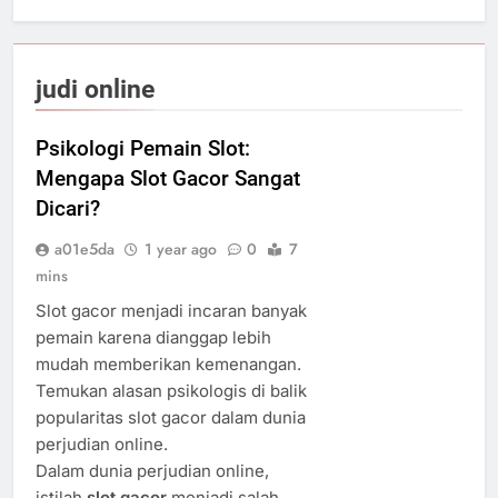
judi online
Psikologi Pemain Slot:
Mengapa Slot Gacor Sangat
Dicari?
a01e5da
1 year ago
0
7
mins
Slot gacor menjadi incaran banyak
pemain karena dianggap lebih
mudah memberikan kemenangan.
Temukan alasan psikologis di balik
popularitas slot gacor dalam dunia
perjudian online.
Dalam dunia perjudian online,
istilah
slot gacor
menjadi salah