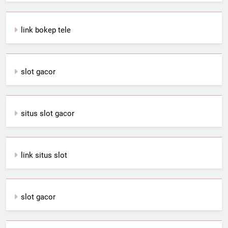
link bokep tele
slot gacor
situs slot gacor
link situs slot
slot gacor