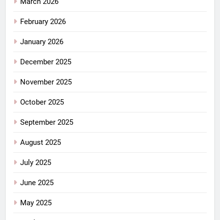
March 2026
February 2026
January 2026
December 2025
November 2025
October 2025
September 2025
August 2025
July 2025
June 2025
May 2025