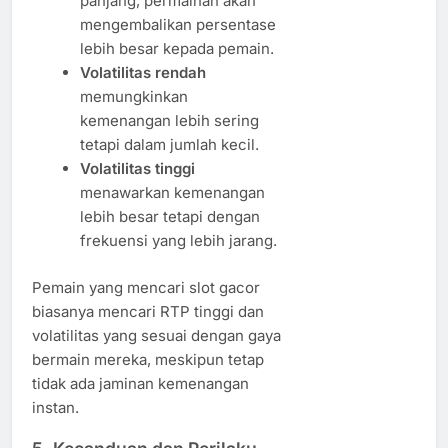
panjang, permainan akan
mengembalikan persentase
lebih besar kepada pemain.
Volatilitas rendah
memungkinkan
kemenangan lebih sering
tetapi dalam jumlah kecil.
Volatilitas tinggi
menawarkan kemenangan
lebih besar tetapi dengan
frekuensi yang lebih jarang.
Pemain yang mencari slot gacor
biasanya mencari RTP tinggi dan
volatilitas yang sesuai dengan gaya
bermain mereka, meskipun tetap
tidak ada jaminan kemenangan
instan.