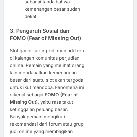
sebagai tanda bahwa
kemenangan besar sudah
dekat.
3. Pengaruh Sosial dan
FOMO (Fear of Missing Out)
Slot gacor sering kali menjadi tren
di kalangan komunitas perjudian
online. Pemain yang melihat orang
lain mendapatkan kemenangan
besar dari suatu slot akan tergoda
untuk ikut mencoba. Fenomena ini
dikenal sebagai
FOMO (Fear of
Missing Out)
, yaitu rasa takut
ketinggalan peluang besar.
Banyak pemain mengikuti
rekomendasi dari forum atau grup
judi online yang membagikan