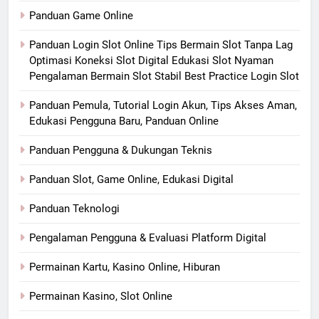
Panduan Game Online
Panduan Login Slot Online Tips Bermain Slot Tanpa Lag
Optimasi Koneksi Slot Digital Edukasi Slot Nyaman
Pengalaman Bermain Slot Stabil Best Practice Login Slot
Panduan Pemula, Tutorial Login Akun, Tips Akses Aman,
Edukasi Pengguna Baru, Panduan Online
Panduan Pengguna & Dukungan Teknis
Panduan Slot, Game Online, Edukasi Digital
Panduan Teknologi
Pengalaman Pengguna & Evaluasi Platform Digital
Permainan Kartu, Kasino Online, Hiburan
Permainan Kasino, Slot Online