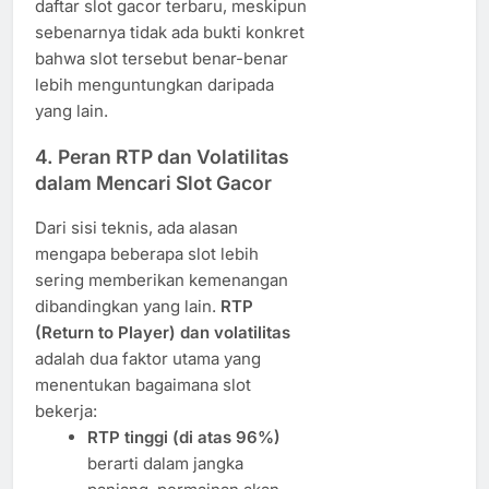
daftar slot gacor terbaru, meskipun
sebenarnya tidak ada bukti konkret
bahwa slot tersebut benar-benar
lebih menguntungkan daripada
yang lain.
4. Peran RTP dan Volatilitas
dalam Mencari Slot Gacor
Dari sisi teknis, ada alasan
mengapa beberapa slot lebih
sering memberikan kemenangan
dibandingkan yang lain.
RTP
(Return to Player) dan volatilitas
adalah dua faktor utama yang
menentukan bagaimana slot
bekerja:
RTP tinggi (di atas 96%)
berarti dalam jangka