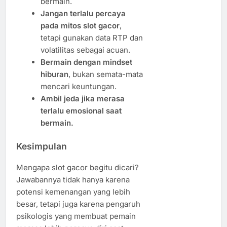
bermain.
Jangan terlalu percaya
pada mitos slot gacor
,
tetapi gunakan data RTP dan
volatilitas sebagai acuan.
Bermain dengan mindset
hiburan
, bukan semata-mata
mencari keuntungan.
Ambil jeda jika merasa
terlalu emosional saat
bermain.
Kesimpulan
Mengapa slot gacor begitu dicari?
Jawabannya tidak hanya karena
potensi kemenangan yang lebih
besar, tetapi juga karena pengaruh
psikologis yang membuat pemain