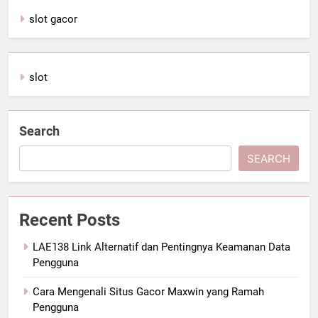
slot gacor
slot
Search
SEARCH
Recent Posts
LAE138 Link Alternatif dan Pentingnya Keamanan Data
Pengguna
Cara Mengenali Situs Gacor Maxwin yang Ramah
Pengguna