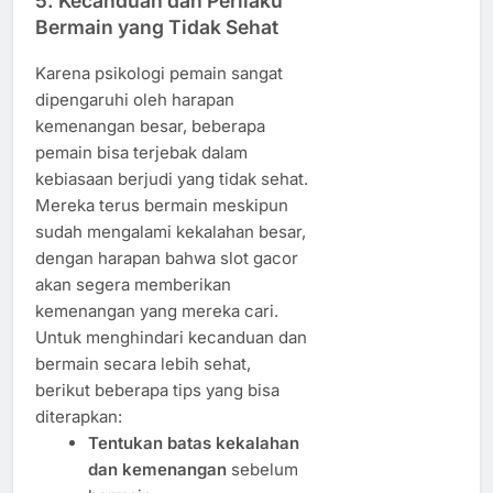
5. Kecanduan dan Perilaku
Bermain yang Tidak Sehat
Karena psikologi pemain sangat
dipengaruhi oleh harapan
kemenangan besar, beberapa
pemain bisa terjebak dalam
kebiasaan berjudi yang tidak sehat.
Mereka terus bermain meskipun
sudah mengalami kekalahan besar,
dengan harapan bahwa slot gacor
akan segera memberikan
kemenangan yang mereka cari.
Untuk menghindari kecanduan dan
bermain secara lebih sehat,
berikut beberapa tips yang bisa
diterapkan:
Tentukan batas kekalahan
dan kemenangan
sebelum