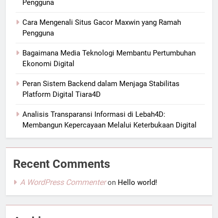
Pengguna
Cara Mengenali Situs Gacor Maxwin yang Ramah
Pengguna
Bagaimana Media Teknologi Membantu Pertumbuhan
Ekonomi Digital
Peran Sistem Backend dalam Menjaga Stabilitas
Platform Digital Tiara4D
Analisis Transparansi Informasi di Lebah4D:
Membangun Kepercayaan Melalui Keterbukaan Digital
Recent Comments
A WordPress Commenter
on
Hello world!