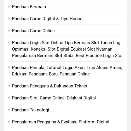
Panduan Bermain
Panduan Game Digital & Tips Harian
Panduan Game Online
Panduan Login Slot Online Tips Bermain Slot Tanpa Lag
Optimasi Koneksi Slot Digital Edukasi Slot Nyaman
Pengalaman Bermain Slot Stabil Best Practice Login Slot
Panduan Pemula, Tutorial Login Akun, Tips Akses Aman,
Edukasi Pengguna Baru, Panduan Online
Panduan Pengguna & Dukungan Teknis
Panduan Slot, Game Online, Edukasi Digital
Panduan Teknologi
Pengalaman Pengguna & Evaluasi Platform Digital