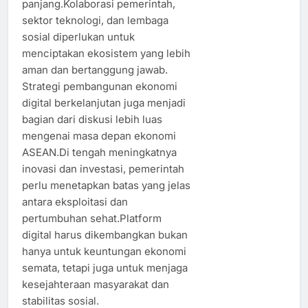
panjang.Kolaborasi pemerintah,
sektor teknologi, dan lembaga
sosial diperlukan untuk
menciptakan ekosistem yang lebih
aman dan bertanggung jawab.
Strategi pembangunan ekonomi
digital berkelanjutan juga menjadi
bagian dari diskusi lebih luas
mengenai masa depan ekonomi
ASEAN.Di tengah meningkatnya
inovasi dan investasi, pemerintah
perlu menetapkan batas yang jelas
antara eksploitasi dan
pertumbuhan sehat.Platform
digital harus dikembangkan bukan
hanya untuk keuntungan ekonomi
semata, tetapi juga untuk menjaga
kesejahteraan masyarakat dan
stabilitas sosial.