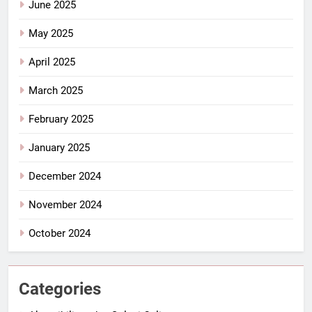
June 2025
May 2025
April 2025
March 2025
February 2025
January 2025
December 2024
November 2024
October 2024
Categories