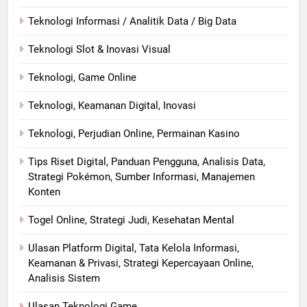
Teknologi Informasi / Analitik Data / Big Data
Teknologi Slot & Inovasi Visual
Teknologi, Game Online
Teknologi, Keamanan Digital, Inovasi
Teknologi, Perjudian Online, Permainan Kasino
Tips Riset Digital, Panduan Pengguna, Analisis Data,
Strategi Pokémon, Sumber Informasi, Manajemen
Konten
Togel Online, Strategi Judi, Kesehatan Mental
Ulasan Platform Digital, Tata Kelola Informasi,
Keamanan & Privasi, Strategi Kepercayaan Online,
Analisis Sistem
Ulasan Teknologi Game