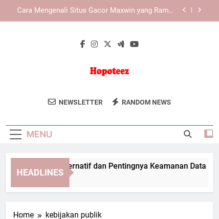
Skip
Cara Mengenali Situs Gacor Maxwin yang Ramah
Pengguna
to
Bagaimana Media Teknologi Membantu
content
Pertumbuhan Ekonomi Digital
Peran Sistem Backend dalam Menjaga Stabilitas
Platform Digital Tiara4D
LAE138 Link Alternatif dan Pentingnya Keamanan
Data Pengguna
Hopoteez
Cara Mengenali Situs Gacor Maxwin yang Ramah
Hopoteez Menyediakan Layanan
Pengguna
NEWSLETTER
RANDOM NEWS
Pembuatan T-Shirt Dan Merchandise
Bagaimana Media Teknologi Membantu
Pertumbuhan Ekonomi Digital
Kustom Dengan Desain Kreatif Dan
MENU
Harga Terjangkau.
Peran Sistem Backend dalam Menjaga Stabilitas
Platform Digital Tiara4D
LAE138 Link Alternatif dan Pentingnya Keamanan Data Peng
HEADLINES
3 Months Ago
Home
kebijakan publik