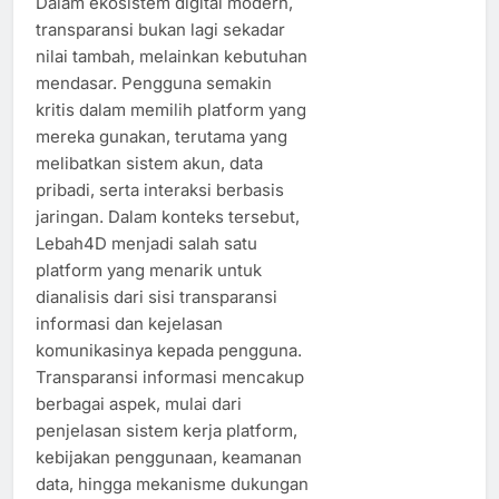
Dalam ekosistem digital modern,
transparansi bukan lagi sekadar
nilai tambah, melainkan kebutuhan
mendasar. Pengguna semakin
kritis dalam memilih platform yang
mereka gunakan, terutama yang
melibatkan sistem akun, data
pribadi, serta interaksi berbasis
jaringan. Dalam konteks tersebut,
Lebah4D menjadi salah satu
platform yang menarik untuk
dianalisis dari sisi transparansi
informasi dan kejelasan
komunikasinya kepada pengguna.
Transparansi informasi mencakup
berbagai aspek, mulai dari
penjelasan sistem kerja platform,
kebijakan penggunaan, keamanan
data, hingga mekanisme dukungan