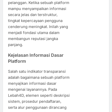
pelanggan. Ketika sebuah platform
mampu menyampaikan informasi
secara jelas dan terstruktur,
tingkat kepercayaan pengguna
cenderung meningkat. Inilah yang
menjadi fondasi utama dalam
membangun reputasi jangka
panjang.
Kejelasan Informasi Dasar
Platform
Salah satu indikator transparansi
adalah bagaimana sebuah platform
menyajikan informasi dasar
mengenai layanannya. Pada
Lebah4D, elemen seperti deskripsi
sistem, prosedur pendaftaran,
serta alur penggunaan dirancang