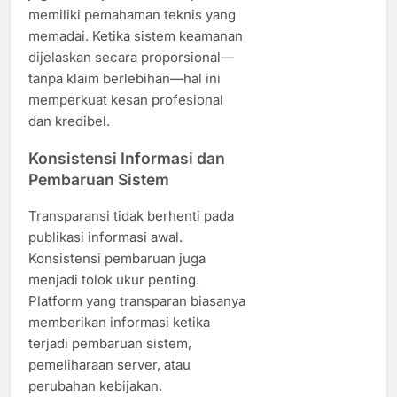
memiliki pemahaman teknis yang
memadai. Ketika sistem keamanan
dijelaskan secara proporsional—
tanpa klaim berlebihan—hal ini
memperkuat kesan profesional
dan kredibel.
Konsistensi Informasi dan
Pembaruan Sistem
Transparansi tidak berhenti pada
publikasi informasi awal.
Konsistensi pembaruan juga
menjadi tolok ukur penting.
Platform yang transparan biasanya
memberikan informasi ketika
terjadi pembaruan sistem,
pemeliharaan server, atau
perubahan kebijakan.