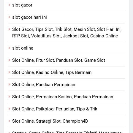
slot gacor
slot gacor hari ini
Slot Gacor, Tips Slot, Trik Slot, Mesin Slot, Slot Hari Ini,
RTP Slot, Volatilitas Slot, Jackpot Slot, Casino Online
slot online
Slot Online, Fitur Slot, Panduan Slot, Game Slot
Slot Online, Kasino Online, Tips Bermain
Slot Online, Panduan Permainan
Slot Online, Permainan Kasino, Panduan Permainan
Slot Online, Psikologi Perjudian, Tips & Trik
Slot Online, Strategi Slot, Champion4D