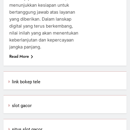
menunjukkan kesiapan untuk
bertanggung jawab atas layanan
yang diberikan. Dalam lanskap
digital yang terus berkembang,
nilai inilah yang akan menentukan
keberlanjutan dan kepercayaan
jangka panjang.
Read More
link bokep tele
slot gacor
situs slot gacor