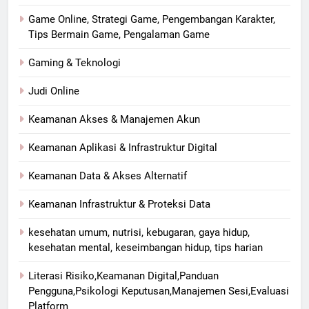
Game Online, Strategi Game, Pengembangan Karakter,
Tips Bermain Game, Pengalaman Game
Gaming & Teknologi
Judi Online
Keamanan Akses & Manajemen Akun
Keamanan Aplikasi & Infrastruktur Digital
Keamanan Data & Akses Alternatif
Keamanan Infrastruktur & Proteksi Data
kesehatan umum, nutrisi, kebugaran, gaya hidup,
kesehatan mental, keseimbangan hidup, tips harian
Literasi Risiko,Keamanan Digital,Panduan
Pengguna,Psikologi Keputusan,Manajemen Sesi,Evaluasi
Platform