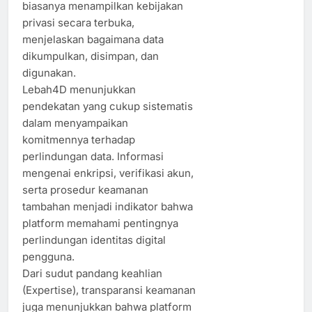
biasanya menampilkan kebijakan
privasi secara terbuka,
menjelaskan bagaimana data
dikumpulkan, disimpan, dan
digunakan.
Lebah4D menunjukkan
pendekatan yang cukup sistematis
dalam menyampaikan
komitmennya terhadap
perlindungan data. Informasi
mengenai enkripsi, verifikasi akun,
serta prosedur keamanan
tambahan menjadi indikator bahwa
platform memahami pentingnya
perlindungan identitas digital
pengguna.
Dari sudut pandang keahlian
(Expertise), transparansi keamanan
juga menunjukkan bahwa platform