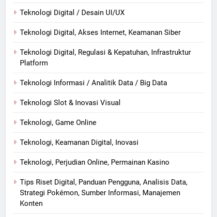
Teknologi Digital / Desain UI/UX
Teknologi Digital, Akses Internet, Keamanan Siber
Teknologi Digital, Regulasi & Kepatuhan, Infrastruktur
Platform
Teknologi Informasi / Analitik Data / Big Data
Teknologi Slot & Inovasi Visual
Teknologi, Game Online
Teknologi, Keamanan Digital, Inovasi
Teknologi, Perjudian Online, Permainan Kasino
Tips Riset Digital, Panduan Pengguna, Analisis Data,
Strategi Pokémon, Sumber Informasi, Manajemen
Konten