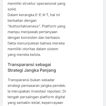
memiliki struktur operasional yang
solid.
Dalam kerangka E-E-A-T, hal ini
berkaitan dengan
“Authoritativeness”. Platform yang
mampu menjawab pertanyaan
dengan konsisten dan berbasis
fakta menunjukkan bahwa mereka
memiliki otoritas dalam sistem
yang mereka kelola.
Transparansi sebagai
Strategi Jangka Panjang
Transparansi bukan sekadar
strategi pemasaran jangka pendek.
Ia merupakan investasi reputasi. Di
tengah persaingan platform digital
yang semakin ketat, kepercayaan