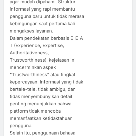
agar mudah dipahami. Struktur
informasi yang rapi membantu
pengguna baru untuk tidak merasa
kebingungan saat pertama kali
mengakses layanan.
Dalam pendekatan berbasis E-E-A-
T (Experience, Expertise,
Authoritativeness,
Trustworthiness), kejelasan ini
mencerminkan aspek
“Trustworthiness” atau tingkat
kepercayaan. Informasi yang tidak
bertele-tele, tidak ambigu, dan
tidak menyembunyikan detail
penting menunjukkan bahwa
platform tidak mencoba
memanfaatkan ketidaktahuan
pengguna.
Selain itu, penggunaan bahasa