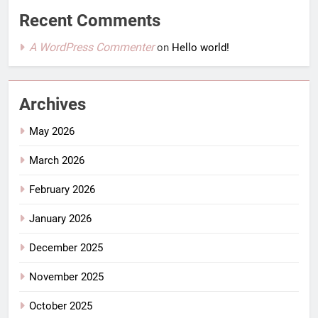
Recent Comments
A WordPress Commenter
on
Hello world!
Archives
May 2026
March 2026
February 2026
January 2026
December 2025
November 2025
October 2025