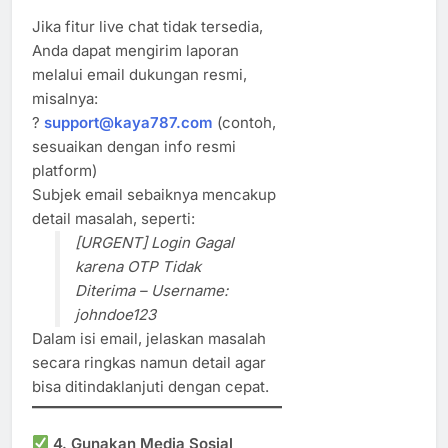
Jika fitur live chat tidak tersedia,
Anda dapat mengirim laporan
melalui email dukungan resmi,
misalnya:
?
support@kaya787.com
(contoh,
sesuaikan dengan info resmi
platform)
Subjek email sebaiknya mencakup
detail masalah, seperti:
[URGENT] Login Gagal
karena OTP Tidak
Diterima – Username:
johndoe123
Dalam isi email, jelaskan masalah
secara ringkas namun detail agar
bisa ditindaklanjuti dengan cepat.
4.
Gunakan Media Sosial