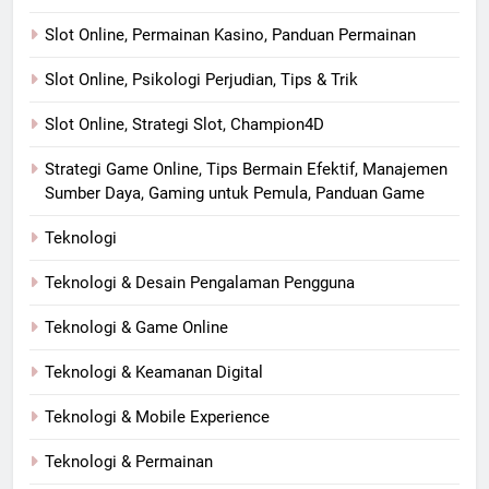
Slot Online, Permainan Kasino, Panduan Permainan
Slot Online, Psikologi Perjudian, Tips & Trik
Slot Online, Strategi Slot, Champion4D
Strategi Game Online, Tips Bermain Efektif, Manajemen
Sumber Daya, Gaming untuk Pemula, Panduan Game
Teknologi
Teknologi & Desain Pengalaman Pengguna
Teknologi & Game Online
Teknologi & Keamanan Digital
Teknologi & Mobile Experience
Teknologi & Permainan