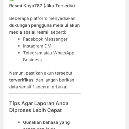
Resmi Kaya787 (Jika Tersedia)
Beberapa platform menyediakan
dukungan pengguna melalui akun
media sosial resmi
, seperti:
Facebook Messenger
Instagram DM
Telegram atau WhatsApp
Business
Namun, pastikan akun tersebut
terverifikasi
dan jangan berikan
data sensitif secara terbuka.
Tips Agar Laporan Anda
Diproses Lebih Cepat
Gunakan bahasa yang