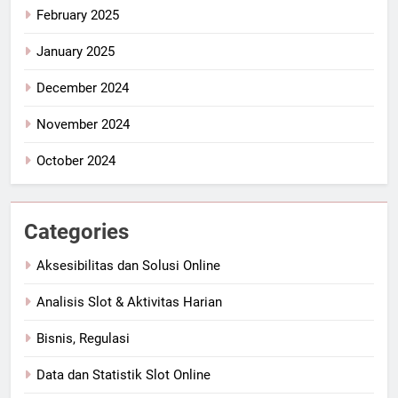
February 2025
January 2025
December 2024
November 2024
October 2024
Categories
Aksesibilitas dan Solusi Online
Analisis Slot & Aktivitas Harian
Bisnis, Regulasi
Data dan Statistik Slot Online