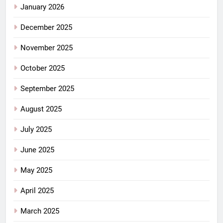
January 2026
December 2025
November 2025
October 2025
September 2025
August 2025
July 2025
June 2025
May 2025
April 2025
March 2025