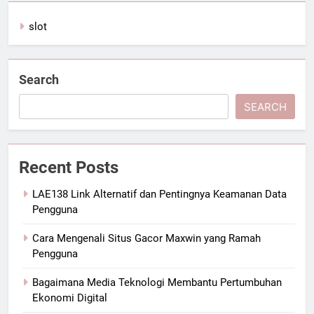
slot
Search
SEARCH
Recent Posts
LAE138 Link Alternatif dan Pentingnya Keamanan Data
Pengguna
Cara Mengenali Situs Gacor Maxwin yang Ramah
Pengguna
Bagaimana Media Teknologi Membantu Pertumbuhan
Ekonomi Digital