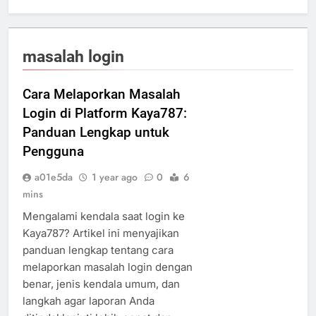
masalah login
Cara Melaporkan Masalah
Login di Platform Kaya787:
Panduan Lengkap untuk
Pengguna
a01e5da
1 year ago
0
6
mins
Mengalami kendala saat login ke
Kaya787? Artikel ini menyajikan
panduan lengkap tentang cara
melaporkan masalah login dengan
benar, jenis kendala umum, dan
langkah agar laporan Anda