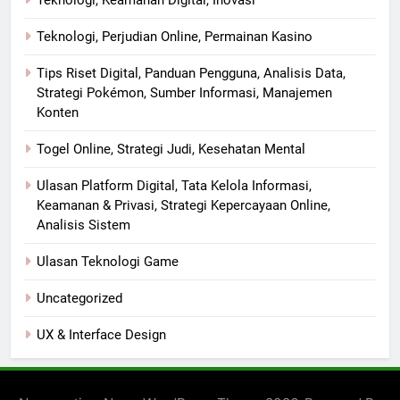
Teknologi, Perjudian Online, Permainan Kasino
Tips Riset Digital, Panduan Pengguna, Analisis Data,
Strategi Pokémon, Sumber Informasi, Manajemen
Konten
Togel Online, Strategi Judi, Kesehatan Mental
Ulasan Platform Digital, Tata Kelola Informasi,
Keamanan & Privasi, Strategi Kepercayaan Online,
Analisis Sistem
Ulasan Teknologi Game
Uncategorized
UX & Interface Design