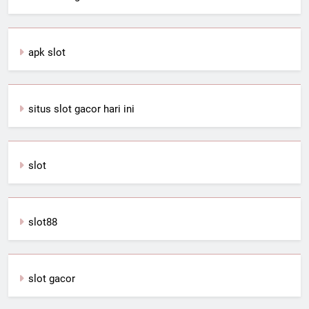
apk slot
situs slot gacor hari ini
slot
slot88
slot gacor