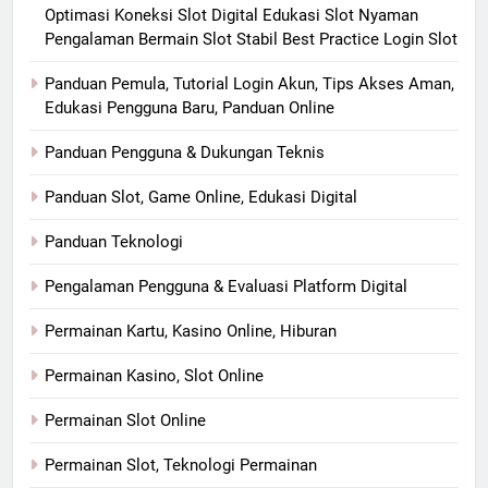
Optimasi Koneksi Slot Digital Edukasi Slot Nyaman
Pengalaman Bermain Slot Stabil Best Practice Login Slot
Panduan Pemula, Tutorial Login Akun, Tips Akses Aman,
Edukasi Pengguna Baru, Panduan Online
Panduan Pengguna & Dukungan Teknis
Panduan Slot, Game Online, Edukasi Digital
Panduan Teknologi
Pengalaman Pengguna & Evaluasi Platform Digital
Permainan Kartu, Kasino Online, Hiburan
Permainan Kasino, Slot Online
Permainan Slot Online
Permainan Slot, Teknologi Permainan