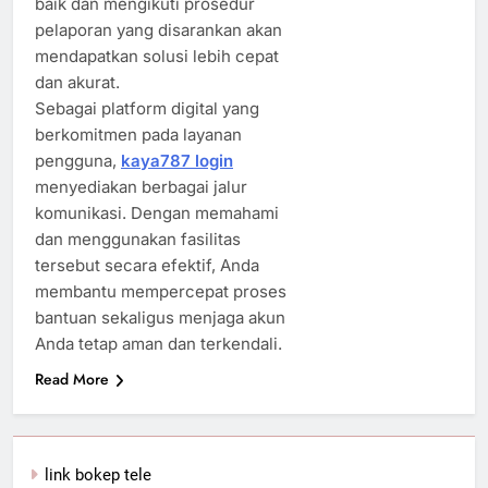
baik dan mengikuti prosedur
pelaporan yang disarankan akan
mendapatkan solusi lebih cepat
dan akurat.
Sebagai platform digital yang
berkomitmen pada layanan
pengguna,
kaya787 login
menyediakan berbagai jalur
komunikasi. Dengan memahami
dan menggunakan fasilitas
tersebut secara efektif, Anda
membantu mempercepat proses
bantuan sekaligus menjaga akun
Anda tetap aman dan terkendali.
Read More
link bokep tele