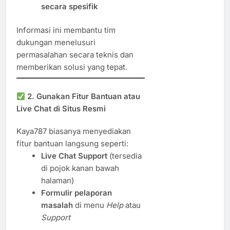
secara spesifik
Informasi ini membantu tim
dukungan menelusuri
permasalahan secara teknis dan
memberikan solusi yang tepat.
2.
Gunakan Fitur Bantuan atau
Live Chat di Situs Resmi
Kaya787 biasanya menyediakan
fitur bantuan langsung seperti:
Live Chat Support
(tersedia
di pojok kanan bawah
halaman)
Formulir pelaporan
masalah
di menu
Help
atau
Support