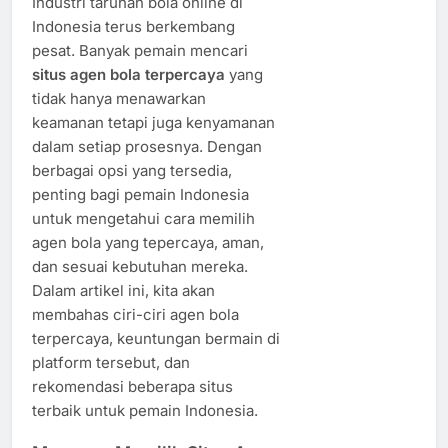
Industri taruhan bola online di
Indonesia terus berkembang
pesat. Banyak pemain mencari
situs agen bola terpercaya
yang
tidak hanya menawarkan
keamanan tetapi juga kenyamanan
dalam setiap prosesnya. Dengan
berbagai opsi yang tersedia,
penting bagi pemain Indonesia
untuk mengetahui cara memilih
agen bola yang tepercaya, aman,
dan sesuai kebutuhan mereka.
Dalam artikel ini, kita akan
membahas ciri-ciri agen bola
terpercaya, keuntungan bermain di
platform tersebut, dan
rekomendasi beberapa situs
terbaik untuk pemain Indonesia.