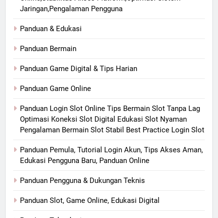
Jaringan,Pengalaman Pengguna
Panduan & Edukasi
Panduan Bermain
Panduan Game Digital & Tips Harian
Panduan Game Online
Panduan Login Slot Online Tips Bermain Slot Tanpa Lag
Optimasi Koneksi Slot Digital Edukasi Slot Nyaman
Pengalaman Bermain Slot Stabil Best Practice Login Slot
Panduan Pemula, Tutorial Login Akun, Tips Akses Aman,
Edukasi Pengguna Baru, Panduan Online
Panduan Pengguna & Dukungan Teknis
Panduan Slot, Game Online, Edukasi Digital