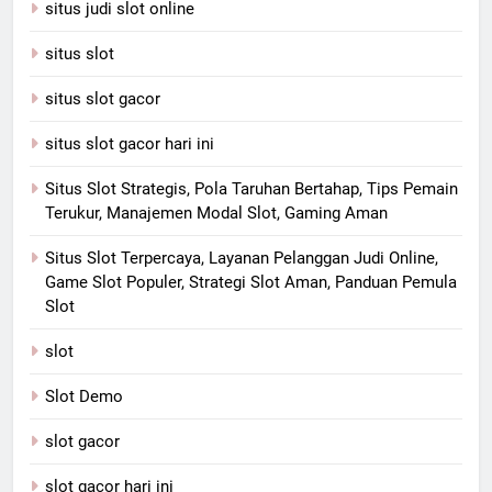
situs judi slot online
situs slot
situs slot gacor
situs slot gacor hari ini
Situs Slot Strategis, Pola Taruhan Bertahap, Tips Pemain
Terukur, Manajemen Modal Slot, Gaming Aman
Situs Slot Terpercaya, Layanan Pelanggan Judi Online,
Game Slot Populer, Strategi Slot Aman, Panduan Pemula
Slot
slot
Slot Demo
slot gacor
slot gacor hari ini