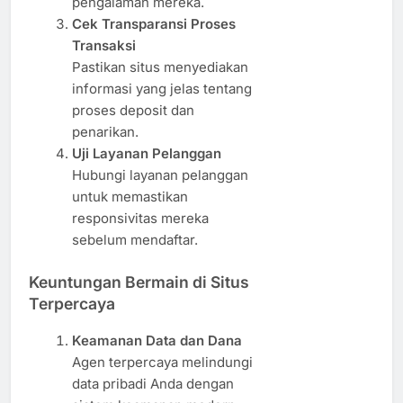
pengalaman mereka.
Cek Transparansi Proses
Transaksi
Pastikan situs menyediakan
informasi yang jelas tentang
proses deposit dan
penarikan.
Uji Layanan Pelanggan
Hubungi layanan pelanggan
untuk memastikan
responsivitas mereka
sebelum mendaftar.
Keuntungan Bermain di Situs
Terpercaya
Keamanan Data dan Dana
Agen terpercaya melindungi
data pribadi Anda dengan