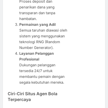
Proses deposit dan
penarikan dana yang
transparan dan tanpa
hambatan.
Permainan yang Adil
Semua taruhan diawasi oleh
sistem yang menggunakan
teknologi RNG (Random
Number Generator).
Layanan Pelanggan
Profesional
Dukungan pelanggan
tersedia 24/7 untuk
membantu pemain dengan
segala kebutuhan mereka.
Ciri-Ciri Situs Agen Bola
Terpercaya