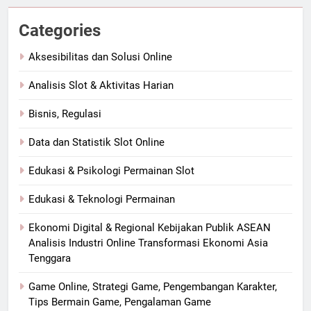
Categories
Aksesibilitas dan Solusi Online
Analisis Slot & Aktivitas Harian
Bisnis, Regulasi
Data dan Statistik Slot Online
Edukasi & Psikologi Permainan Slot
Edukasi & Teknologi Permainan
Ekonomi Digital & Regional Kebijakan Publik ASEAN
Analisis Industri Online Transformasi Ekonomi Asia
Tenggara
Game Online, Strategi Game, Pengembangan Karakter,
Tips Bermain Game, Pengalaman Game