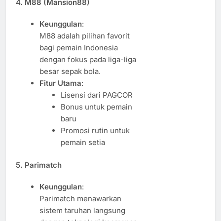
4. M88 (Mansion88)
Keunggulan
:
M88 adalah pilihan favorit
bagi pemain Indonesia
dengan fokus pada liga-liga
besar sepak bola.
Fitur Utama
:
Lisensi dari PAGCOR
Bonus untuk pemain
baru
Promosi rutin untuk
pemain setia
5. Parimatch
Keunggulan
:
Parimatch menawarkan
sistem taruhan langsung