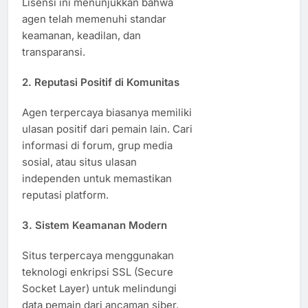
Lisensi ini menunjukkan bahwa
agen telah memenuhi standar
keamanan, keadilan, dan
transparansi.
2. Reputasi Positif di Komunitas
Agen terpercaya biasanya memiliki
ulasan positif dari pemain lain. Cari
informasi di forum, grup media
sosial, atau situs ulasan
independen untuk memastikan
reputasi platform.
3. Sistem Keamanan Modern
Situs terpercaya menggunakan
teknologi enkripsi SSL (Secure
Socket Layer) untuk melindungi
data pemain dari ancaman siber.