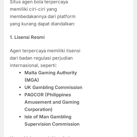
Situs agen bola terpercaya
memiliki ciri-ciri yang
membedakannya dari platform
yang kurang dapat diandalkan:
1. Lisensi Resmi
Agen terpercaya memiliki lisensi
dari badan regulasi perjudian
internasional, seperti:
Malta Gaming Authority
(MGA)
UK Gambling Commission
PAGCOR (Philippines
Amusement and Gaming
Corporation)
Isle of Man Gambling
Supervision Commission