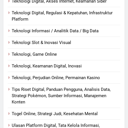
Teknologi Digital, Akses Internet, Keamanan Siber
Teknologi Digital, Regulasi & Kepatuhan, Infrastruktur
Platform
Teknologi Informasi / Analitik Data / Big Data
Teknologi Slot & Inovasi Visual
Teknologi, Game Online
Teknologi, Keamanan Digital, Inovasi
Teknologi, Perjudian Online, Permainan Kasino
Tips Riset Digital, Panduan Pengguna, Analisis Data,
Strategi Pokémon, Sumber Informasi, Manajemen
Konten
Togel Online, Strategi Judi, Kesehatan Mental
Ulasan Platform Digital, Tata Kelola Informasi,