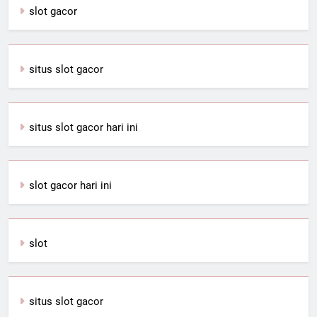
slot gacor
situs slot gacor
situs slot gacor hari ini
slot gacor hari ini
slot
situs slot gacor