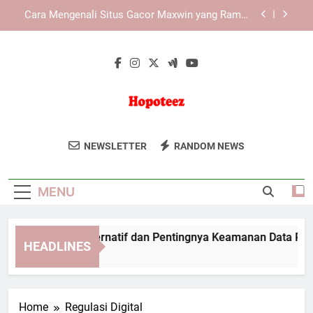
Pengguna
Skip
Bagaimana Media Teknologi Membantu
to
Pertumbuhan Ekonomi Digital
content
Peran Sistem Backend dalam Menjaga Stabilitas
Platform Digital Tiara4D
LAE138 Link Alternatif dan Pentingnya Keamanan
Data Pengguna
Cara Mengenali Situs Gacor Maxwin yang Ramah
Pengguna
Hopoteez
Hopoteez Menyediakan Layanan
Bagaimana Media Teknologi Membantu
NEWSLETTER
RANDOM NEWS
Pembuatan T-Shirt Dan Merchandise
Pertumbuhan Ekonomi Digital
Kustom Dengan Desain Kreatif Dan
Peran Sistem Backend dalam Menjaga Stabilitas
Platform Digital Tiara4D
MENU
Harga Terjangkau.
LAE138 Link Alternatif dan Pentingnya Keamanan Data Pengg
HEADLINES
3 Months Ago
Home
Regulasi Digital