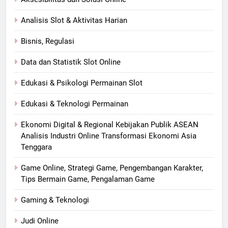
Analisis Slot & Aktivitas Harian
Bisnis, Regulasi
Data dan Statistik Slot Online
Edukasi & Psikologi Permainan Slot
Edukasi & Teknologi Permainan
Ekonomi Digital & Regional Kebijakan Publik ASEAN
Analisis Industri Online Transformasi Ekonomi Asia
Tenggara
Game Online, Strategi Game, Pengembangan Karakter,
Tips Bermain Game, Pengalaman Game
Gaming & Teknologi
Judi Online