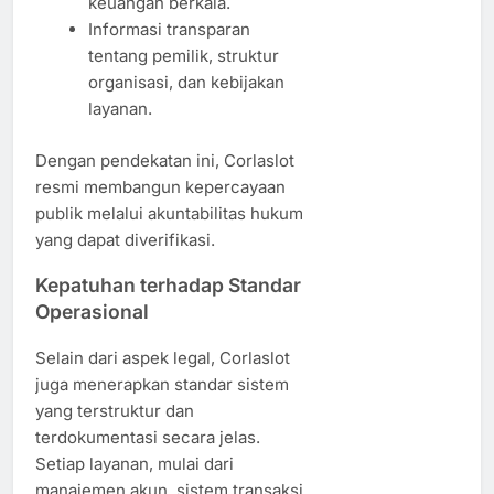
keuangan berkala.
Informasi transparan
tentang pemilik, struktur
organisasi, dan kebijakan
layanan.
Dengan pendekatan ini, Corlaslot
resmi membangun kepercayaan
publik melalui akuntabilitas hukum
yang dapat diverifikasi.
Kepatuhan terhadap Standar
Operasional
Selain dari aspek legal, Corlaslot
juga menerapkan standar sistem
yang terstruktur dan
terdokumentasi secara jelas.
Setiap layanan, mulai dari
manajemen akun, sistem transaksi,