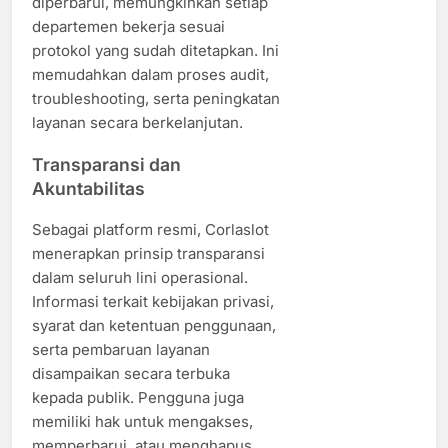
diperbarui, memungkinkan setiap
departemen bekerja sesuai
protokol yang sudah ditetapkan. Ini
memudahkan dalam proses audit,
troubleshooting, serta peningkatan
layanan secara berkelanjutan.
Transparansi dan
Akuntabilitas
Sebagai platform resmi, Corlaslot
menerapkan prinsip transparansi
dalam seluruh lini operasional.
Informasi terkait kebijakan privasi,
syarat dan ketentuan penggunaan,
serta pembaruan layanan
disampaikan secara terbuka
kepada publik. Pengguna juga
memiliki hak untuk mengakses,
memperbarui, atau menghapus