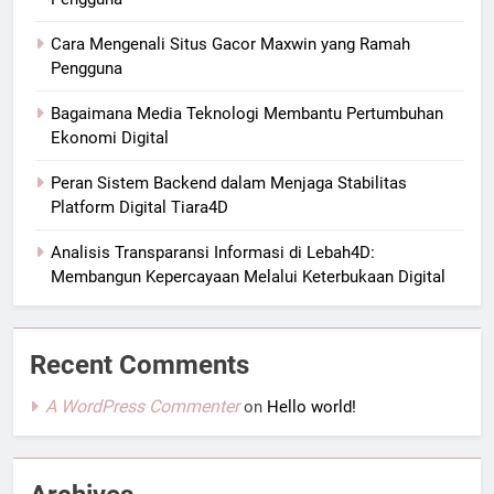
Cara Mengenali Situs Gacor Maxwin yang Ramah
Pengguna
Bagaimana Media Teknologi Membantu Pertumbuhan
Ekonomi Digital
Peran Sistem Backend dalam Menjaga Stabilitas
Platform Digital Tiara4D
Analisis Transparansi Informasi di Lebah4D:
Membangun Kepercayaan Melalui Keterbukaan Digital
Recent Comments
A WordPress Commenter
on
Hello world!