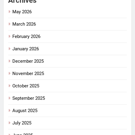
Archives
May 2026
March 2026
February 2026
January 2026
December 2025
November 2025
October 2025
September 2025
August 2025
July 2025