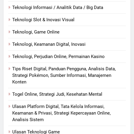
Teknologi Informasi / Analitik Data / Big Data
Teknologi Slot & Inovasi Visual
Teknologi, Game Online
Teknologi, Keamanan Digital, Inovasi
Teknologi, Perjudian Online, Permainan Kasino
Tips Riset Digital, Panduan Pengguna, Analisis Data,
Strategi Pokémon, Sumber Informasi, Manajemen
Konten
Togel Online, Strategi Judi, Kesehatan Mental
Ulasan Platform Digital, Tata Kelola Informasi,
Keamanan & Privasi, Strategi Kepercayaan Online,
Analisis Sistem
Ulasan Teknologi Game