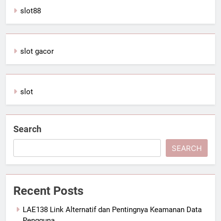
slot88
slot gacor
slot
Search
SEARCH
Recent Posts
LAE138 Link Alternatif dan Pentingnya Keamanan Data
Pengguna