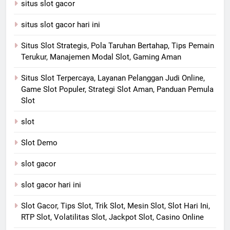
situs slot gacor
situs slot gacor hari ini
Situs Slot Strategis, Pola Taruhan Bertahap, Tips Pemain
Terukur, Manajemen Modal Slot, Gaming Aman
Situs Slot Terpercaya, Layanan Pelanggan Judi Online,
Game Slot Populer, Strategi Slot Aman, Panduan Pemula
Slot
slot
Slot Demo
slot gacor
slot gacor hari ini
Slot Gacor, Tips Slot, Trik Slot, Mesin Slot, Slot Hari Ini,
RTP Slot, Volatilitas Slot, Jackpot Slot, Casino Online