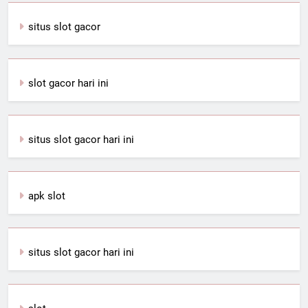
situs slot gacor
slot gacor hari ini
situs slot gacor hari ini
apk slot
situs slot gacor hari ini