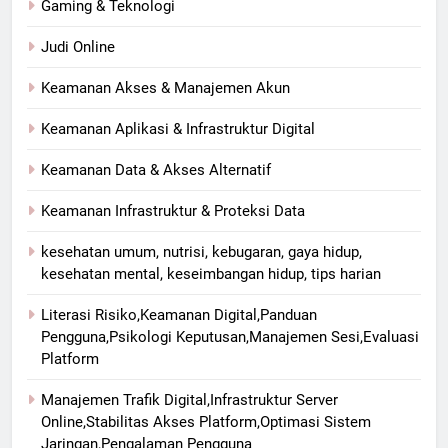
Gaming & Teknologi
Judi Online
Keamanan Akses & Manajemen Akun
Keamanan Aplikasi & Infrastruktur Digital
Keamanan Data & Akses Alternatif
Keamanan Infrastruktur & Proteksi Data
kesehatan umum, nutrisi, kebugaran, gaya hidup,
kesehatan mental, keseimbangan hidup, tips harian
Literasi Risiko,Keamanan Digital,Panduan
Pengguna,Psikologi Keputusan,Manajemen Sesi,Evaluasi
Platform
Manajemen Trafik Digital,Infrastruktur Server
Online,Stabilitas Akses Platform,Optimasi Sistem
Jaringan,Pengalaman Pengguna