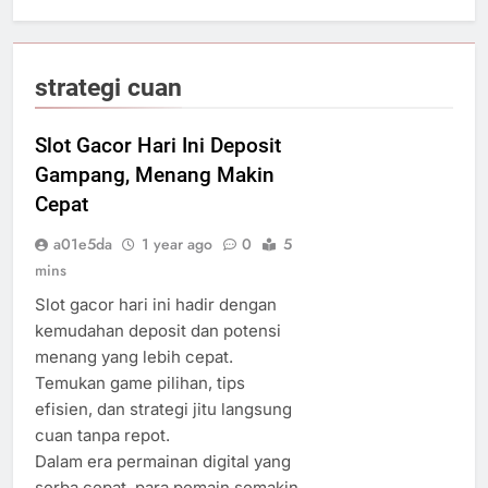
strategi cuan
Slot Gacor Hari Ini Deposit
Gampang, Menang Makin
Cepat
a01e5da
1 year ago
0
5
mins
Slot gacor hari ini hadir dengan
kemudahan deposit dan potensi
menang yang lebih cepat.
Temukan game pilihan, tips
efisien, dan strategi jitu langsung
cuan tanpa repot.
Dalam era permainan digital yang
serba cepat, para pemain semakin