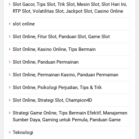
Slot Gacor, Tips Slot, Trik Slot, Mesin Slot, Slot Hari Ini,
RTP Slot, Volatilitas Slot, Jackpot Slot, Casino Online
slot online
Slot Online, Fitur Slot, Panduan Slot, Game Slot
Slot Online, Kasino Online, Tips Bermain
Slot Online, Panduan Permainan
Slot Online, Permainan Kasino, Panduan Permainan
Slot Online, Psikologi Perjudian, Tips & Trik
Slot Online, Strategi Slot, Champion4D
Strategi Game Online, Tips Bermain Efektif, Manajemen
Sumber Daya, Gaming untuk Pemula, Panduan Game
Teknologi