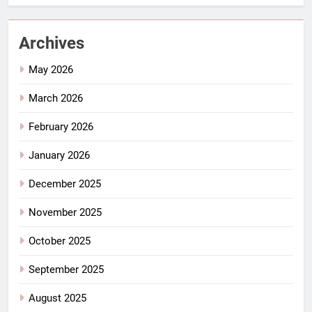
Archives
May 2026
March 2026
February 2026
January 2026
December 2025
November 2025
October 2025
September 2025
August 2025