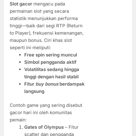
Slot gacor
mengacu pada
permainan slot yang secara
statistik menunjukkan performa
tinggi—baik dari segi RTP (Return
to Player), frekuensi kemenangan,
maupun bonus. Ciri khas slot
seperti ini meliputi:
Free spin sering muncul
Simbol pengganda aktif
Volatilitas sedang hingga
tinggi dengan hasil stabil
Fitur
buy bonus
berdampak
langsung
Contoh game yang sering disebut
gacor hari ini oleh komunitas
pemain:
Gates of Olympus
– Fitur
scatter dan pengganda