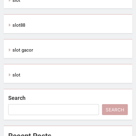
slot
slot88
slot gacor
slot
Search
SEARCH
Recent Posts