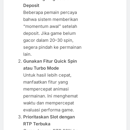
Deposit
Beberapa pemain percaya
bahwa sistem memberikan
“momentum awal” setelah
deposit. Jika game belum
gacor dalam 20–30 spin,
segera pindah ke permainan
lain.
Gunakan Fitur Quick Spin
atau Turbo Mode
Untuk hasil lebih cepat,
manfaatkan fitur yang
mempercepat animasi
permainan. Ini menghemat
waktu dan mempercepat
evaluasi performa game.
Prioritaskan Slot dengan
RTP Terbuka