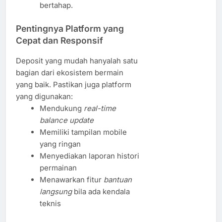
bertahap.
Pentingnya Platform yang
Cepat dan Responsif
Deposit yang mudah hanyalah satu
bagian dari ekosistem bermain
yang baik. Pastikan juga platform
yang digunakan:
Mendukung
real-time
balance update
Memiliki tampilan mobile
yang ringan
Menyediakan laporan histori
permainan
Menawarkan fitur
bantuan
langsung
bila ada kendala
teknis