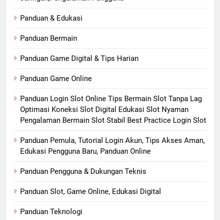
Panduan & Edukasi
Panduan Bermain
Panduan Game Digital & Tips Harian
Panduan Game Online
Panduan Login Slot Online Tips Bermain Slot Tanpa Lag
Optimasi Koneksi Slot Digital Edukasi Slot Nyaman
Pengalaman Bermain Slot Stabil Best Practice Login Slot
Panduan Pemula, Tutorial Login Akun, Tips Akses Aman,
Edukasi Pengguna Baru, Panduan Online
Panduan Pengguna & Dukungan Teknis
Panduan Slot, Game Online, Edukasi Digital
Panduan Teknologi