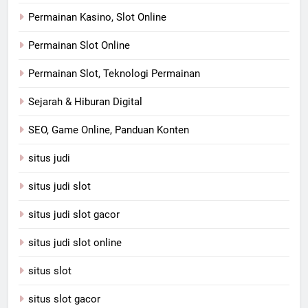
Permainan Kasino, Slot Online
Permainan Slot Online
Permainan Slot, Teknologi Permainan
Sejarah & Hiburan Digital
SEO, Game Online, Panduan Konten
situs judi
situs judi slot
situs judi slot gacor
situs judi slot online
situs slot
situs slot gacor