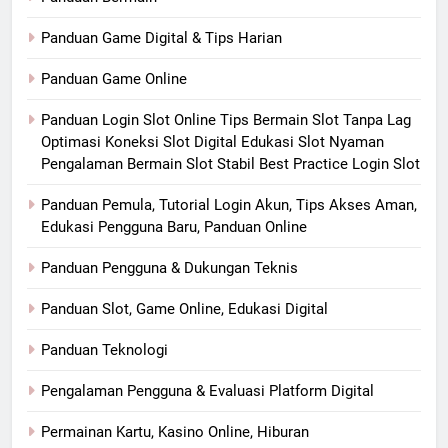
Panduan Game Digital & Tips Harian
Panduan Game Online
Panduan Login Slot Online Tips Bermain Slot Tanpa Lag
Optimasi Koneksi Slot Digital Edukasi Slot Nyaman
Pengalaman Bermain Slot Stabil Best Practice Login Slot
Panduan Pemula, Tutorial Login Akun, Tips Akses Aman,
Edukasi Pengguna Baru, Panduan Online
Panduan Pengguna & Dukungan Teknis
Panduan Slot, Game Online, Edukasi Digital
Panduan Teknologi
Pengalaman Pengguna & Evaluasi Platform Digital
Permainan Kartu, Kasino Online, Hiburan