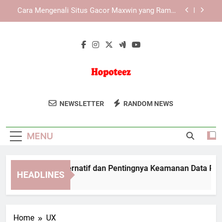
Pengguna
Skip
Bagaimana Media Teknologi Membantu
to
Pertumbuhan Ekonomi Digital
content
Peran Sistem Backend dalam Menjaga Stabilitas
Platform Digital Tiara4D
LAE138 Link Alternatif dan Pentingnya Keamanan
Data Pengguna
Cara Mengenali Situs Gacor Maxwin yang Ramah
Pengguna
Hopoteez
Hopoteez Menyediakan Layanan
Bagaimana Media Teknologi Membantu
NEWSLETTER
RANDOM NEWS
Pertumbuhan Ekonomi Digital
Pembuatan T-Shirt Dan Merchandise
Kustom Dengan Desain Kreatif Dan
Peran Sistem Backend dalam Menjaga Stabilitas
Platform Digital Tiara4D
MENU
Harga Terjangkau.
LAE138 Link Alternatif dan Pentingnya Keamanan Data Pengg
HEADLINES
3 Months Ago
Home
UX