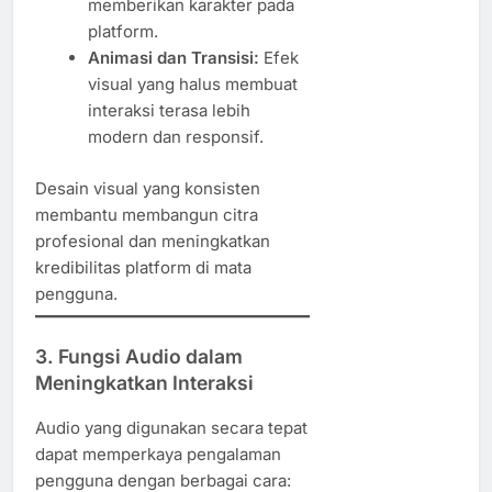
memberikan karakter pada
platform.
Animasi dan Transisi:
Efek
visual yang halus membuat
interaksi terasa lebih
modern dan responsif.
Desain visual yang konsisten
membantu membangun citra
profesional dan meningkatkan
kredibilitas platform di mata
pengguna.
3. Fungsi Audio dalam
Meningkatkan Interaksi
Audio yang digunakan secara tepat
dapat memperkaya pengalaman
pengguna dengan berbagai cara: