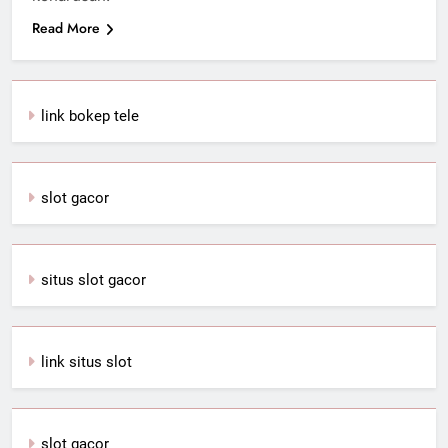
Read More
link bokep tele
slot gacor
situs slot gacor
link situs slot
slot gacor