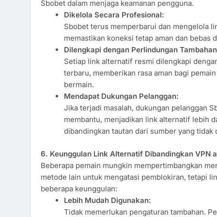
Sbobet dalam menjaga keamanan pengguna.
Dikelola Secara Profesional:
Sbobet terus memperbarui dan mengelola link
memastikan koneksi tetap aman dan bebas d
Dilengkapi dengan Perlindungan Tambahan
Setiap link alternatif resmi dilengkapi denga
terbaru, memberikan rasa aman bagi pemain 
bermain.
Mendapat Dukungan Pelanggan:
Jika terjadi masalah, dukungan pelanggan Sb
membantu, menjadikan link alternatif lebih d
dibandingkan tautan dari sumber yang tidak 
6. Keunggulan Link Alternatif Dibandingkan VPN 
Beberapa pemain mungkin mempertimbangkan me
metode lain untuk mengatasi pemblokiran, tetapi link
beberapa keunggulan:
Lebih Mudah Digunakan:
Tidak memerlukan pengaturan tambahan. Pe