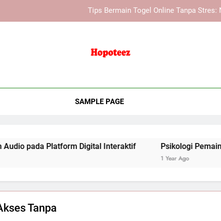
Tips Bermain Togel Online Tanpa Stres:
Link Alternatif Sbob
Panduan Dasar Hidup Sehat untuk Pemula: Langkah Awal 
oteez
Analisis Visual da
Menyediakan Layanan Pembuatan T-Shirt Dan Merchandise Kus
Tips Bermain Togel Online Tanpa Stres:
SAMPLE PAGE
Link Alternatif Sbob
Panduan Dasar Hidup Sehat untuk Pemula: Langkah Awal 
Platform Digital Interaktif
Psikologi Pemain Slot: Menga
1 Year Ago
 Akses Tanpa