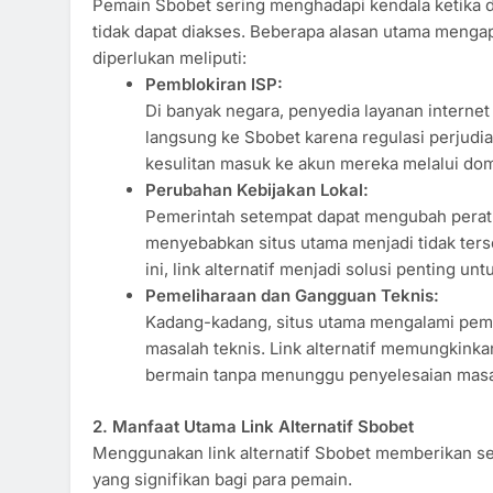
Pemain Sbobet sering menghadapi kendala ketika 
tidak dapat diakses. Beberapa alasan utama mengapa
diperlukan meliputi:
Pemblokiran ISP:
Di banyak negara, penyedia layanan interne
langsung ke Sbobet karena regulasi perjudia
kesulitan masuk ke akun mereka melalui do
Perubahan Kebijakan Lokal:
Pemerintah setempat dapat mengubah perat
menyebabkan situs utama menjadi tidak terse
ini, link alternatif menjadi solusi penting un
Pemeliharaan dan Gangguan Teknis:
Kadang-kadang, situs utama mengalami peme
masalah teknis. Link alternatif memungkinka
bermain tanpa menunggu penyelesaian masa
2. Manfaat Utama Link Alternatif Sbobet
Menggunakan link alternatif Sbobet memberikan s
yang signifikan bagi para pemain.